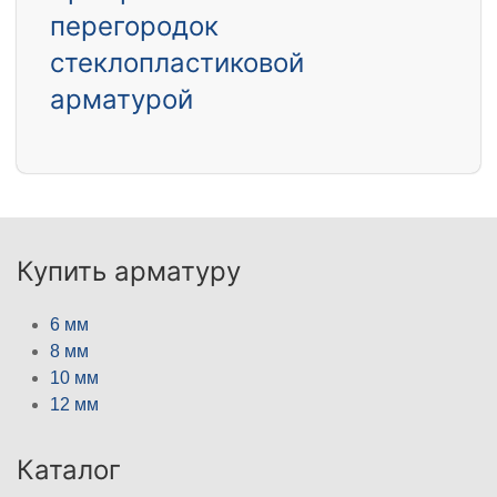
перегородок
стеклопластиковой
арматурой
Купить арматуру
6 мм
8 мм
10 мм
12 мм
Каталог