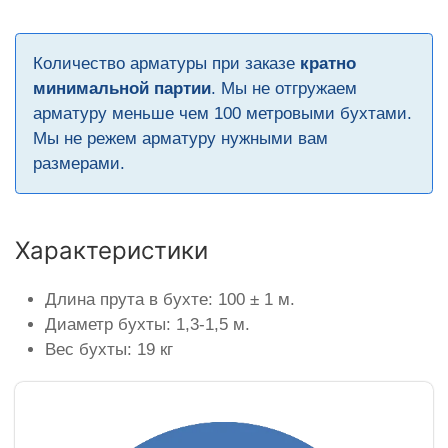
Количество арматуры при заказе
кратно
минимальной партии
. Мы не отгружаем
арматуру меньше чем 100 метровыми бухтами.
Мы не режем арматуру нужными вам
размерами.
Характеристики
Длина прута в бухте: 100 ± 1 м.
Диаметр бухты: 1,3-1,5 м.
Вес бухты: 19 кг