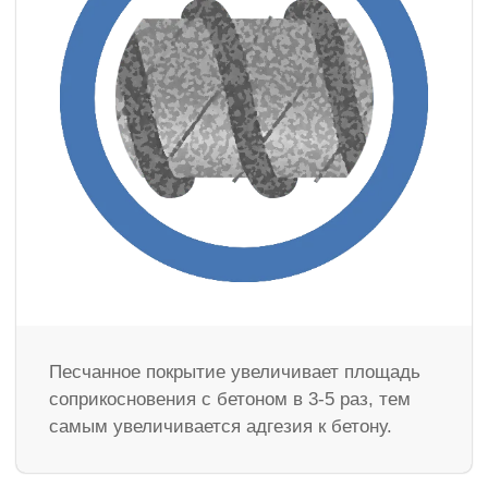
Песчанное покрытие увеличивает площадь
соприкосновения с бетоном в 3-5 раз, тем
самым увеличивается адгезия к бетону.