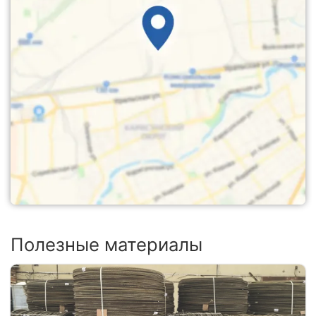
Полезные материалы