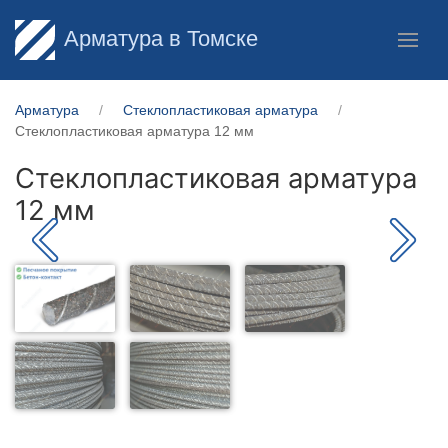
Арматура в Томске
Арматура
Стеклопластиковая арматура
Стеклопластиковая арматура 12 мм
Стеклопластиковая арматура
12 мм