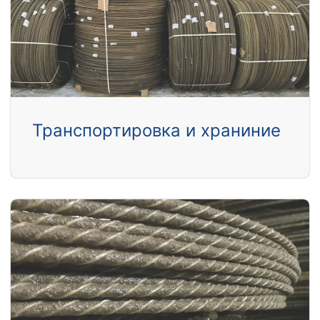
Транспортировка и храниние