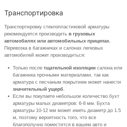
Транспортировка
Транспортировку стеклопластиковой арматуры
рекомендуется производить
в грузовых
автомобилях или автомобильных прицепах
.
Перевозка в багажниках и салонах легковых
автомобилей может производиться:
Только после
тщательной изоляции
салона или
багажника прочными материалами, так как
арматура с песчаным покрытием может нанести
значительный ущерб
.
Если вы покупаете небольшое количество бухт
арматуры малых диаметров: 6-8 мм. Бухта
арматуры 10-12 мм может иметь диаметр до 1.5
м, поэтому вероятность того, что все
благополучно поместится в вашем авто и