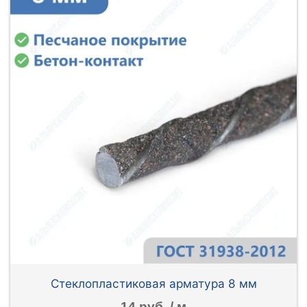
Стеклопластиковая арматура 8 мм
14 руб. / м