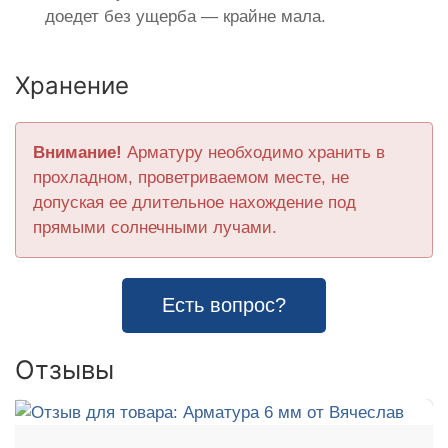
доедет без ущерба — крайне мала.
Хранение
Внимание!
Арматуру необходимо хранить в
прохладном, проветриваемом месте, не
допуская ее длительное нахождение под
прямыми солнечными лучами.
Есть вопрос?
Отзывы