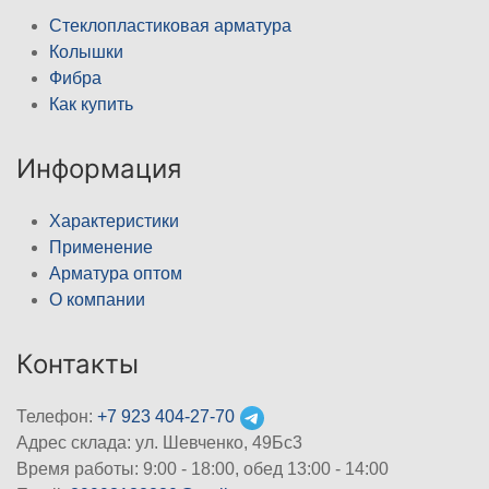
Стеклопластиковая арматура
Колышки
Фибра
Как купить
Информация
Характеристики
Применение
Арматура оптом
О компании
Контакты
Телефон:
+7 923 404-27-70
Адрес склада: ул. Шевченко, 49Бс3
Время работы: 9:00 - 18:00, обед 13:00 - 14:00