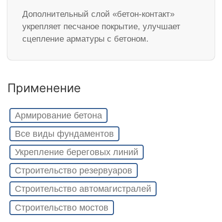
Дополнительный слой «бетон-контакт»
укрепляет песчаное покрытие, улучшает
сцепление арматуры с бетоном.
Применение
Армирование бетона
Все виды фундаментов
Укрепление береговых линий
Строительство резервуаров
Строительство автомагистралей
Строительство мостов