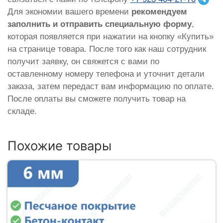
Для экономии вашего времени
рекомендуем
заполнить и отправить специальную форму
,
которая появляется при нажатии на кнопку «Купить»
на странице товара. После того как наш сотрудник
получит заявку, он свяжется с вами по
оставленному номеру телефона и уточнит детали
заказа, затем передаст вам информацию по оплате.
После оплаты вы сможете получить товар на
складе.
Похожие товары