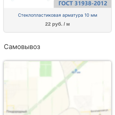
Стеклопластиковая арматура 10 мм
22 руб. / м
Самовывоз