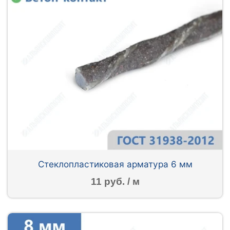
Стеклопластиковая арматура 6 мм
11 руб. / м