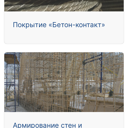
Покрытие «Бетон-контакт»
Армирование стен и