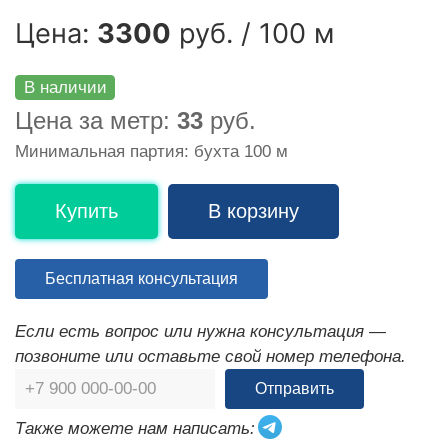
Цена:
3300
руб. / 100 м
В наличии
Цена за метр:
33
руб.
Минимальная партия: бухта 100 м
Купить
В корзину
Бесплатная консультация
Если есть вопрос или нужна консультация —
позвоните или оставьте свой номер телефона.
Отправить
Также можете нам написать: