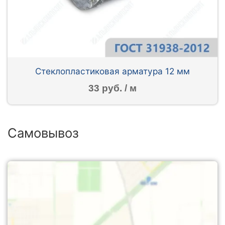
Стеклопластиковая арматура 12 мм
33 руб. / м
Самовывоз