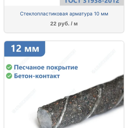
Стеклопластиковая арматура 10 мм
22 руб. / м