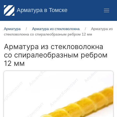
Арматура в Томске
Арматура
Арматура из стекловолокна
Арматура из
стекловолокна со спиралеобразным ребром 12 мм
Арматура из стекловолокна
со спиралеобразным ребром
12 мм