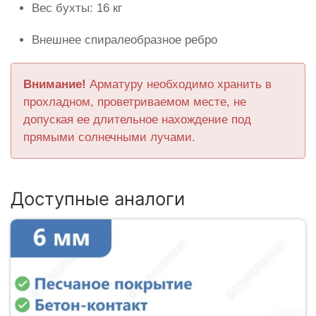
Вес бухты: 16 кг
Внешнее спиралеобразное ребро
Внимание!
Арматуру необходимо хранить в
прохладном, проветриваемом месте, не
допуская ее длительное нахождение под
прямыми солнечными лучами.
Доступные аналоги