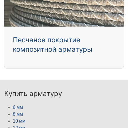
Песчаное покрытие
композитной арматуры
Купить арматуру
6 мм
8 мм
10 мм
12 мм