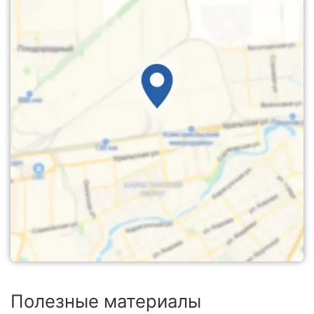
Полезные материалы