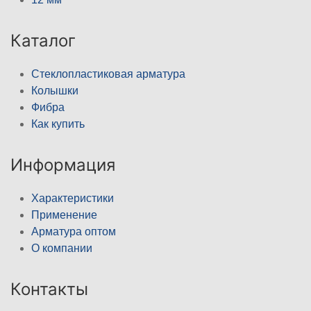
Каталог
Стеклопластиковая арматура
Колышки
Фибра
Как купить
Информация
Характеристики
Применение
Арматура оптом
О компании
Контакты