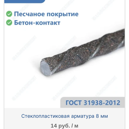
Стеклопластиковая арматура 8 мм
14 руб. / м