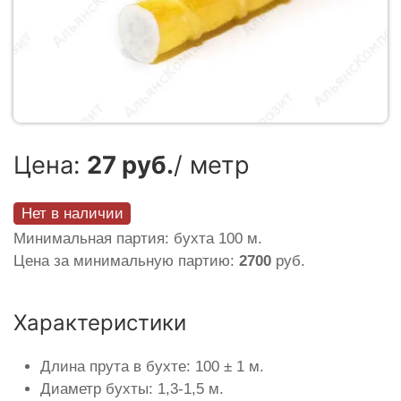
Цена:
27 руб.
/ метр
Нет в наличии
Минимальная партия: бухта 100 м.
Цена за минимальную партию:
2700
руб.
Характеристики
Длина прута в бухте: 100 ± 1 м.
Диаметр бухты: 1,3-1,5 м.