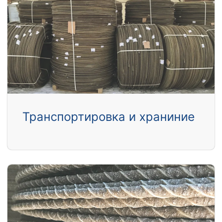
Транспортировка и храниние