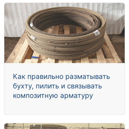
Как правильно разматывать
бухту, пилить и связывать
композитную арматуру