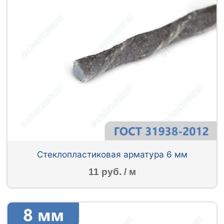
Стеклопластиковая арматура 6 мм
11 руб. / м