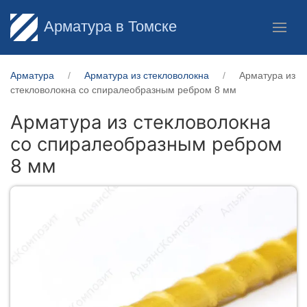
Арматура в Томске
Арматура
Арматура из стекловолокна
Арматура из
стекловолокна со спиралеобразным ребром 8 мм
Арматура из стекловолокна
со спиралеобразным ребром
8 мм