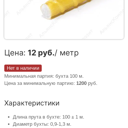
Цена:
12 руб.
/ метр
Нет в наличии
Минимальная партия: бухта 100 м.
Цена за минимальную партию:
1200
руб.
Характеристики
Длина прута в бухте: 100 ± 1 м.
Диаметр бухты: 0,9-1,3 м.