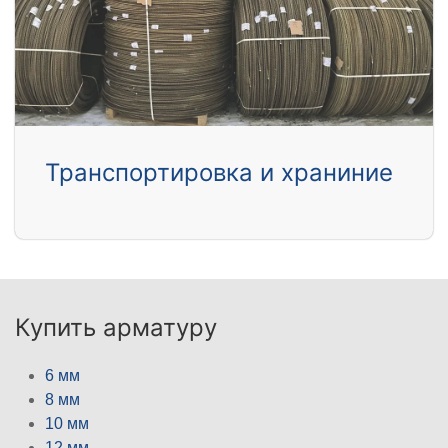
Транспортировка и храниние
Купить арматуру
6 мм
8 мм
10 мм
12 мм