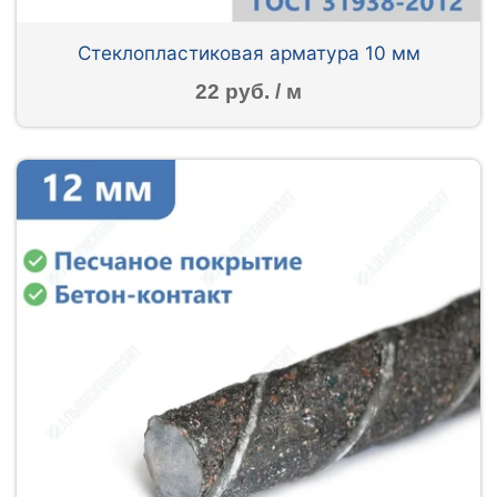
Стеклопластиковая арматура 10 мм
22 руб. / м