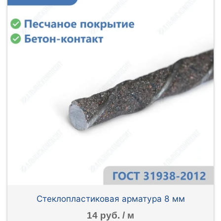
Стеклопластиковая арматура 8 мм
14 руб. / м