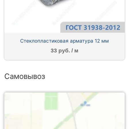
Стеклопластиковая арматура 12 мм
33 руб. / м
Самовывоз