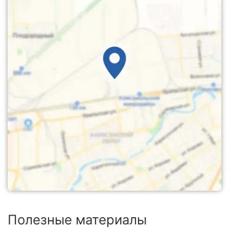
Полезные материалы