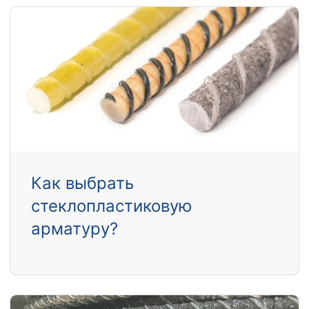
Как выбрать
стеклопластиковую
арматуру?