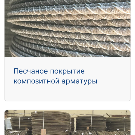
Песчаное покрытие
композитной арматуры