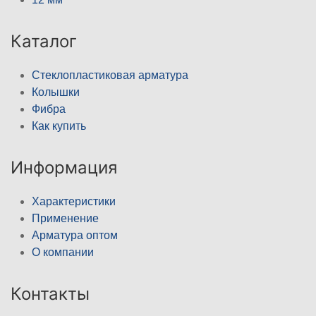
Каталог
Стеклопластиковая арматура
Колышки
Фибра
Как купить
Информация
Характеристики
Применение
Арматура оптом
О компании
Контакты