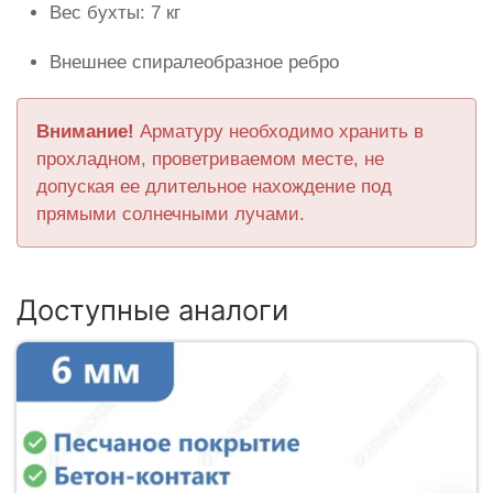
Вес бухты: 7 кг
Внешнее спиралеобразное ребро
Внимание!
Арматуру необходимо хранить в
прохладном, проветриваемом месте, не
допуская ее длительное нахождение под
прямыми солнечными лучами.
Доступные аналоги