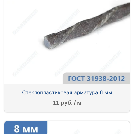
Стеклопластиковая арматура 6 мм
11 руб. / м