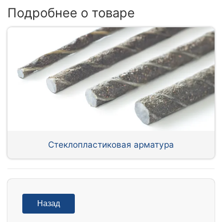
Подробнее о товаре
Стеклопластиковая арматура
Назад