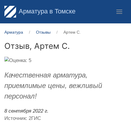
Арматура в Томске
Арматура
Отзывы
Артем С.
Отзыв,
Артем С.
Качественная арматура,
приемлимые цены, вежливый
персонал!
8 сентября 2022 г.
Источник: 2ГИС