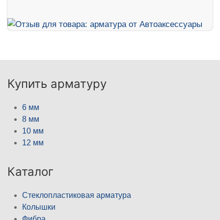
Купить арматуру
6 мм
8 мм
10 мм
12 мм
Каталог
Стеклопластиковая арматура
Колышки
Фибра