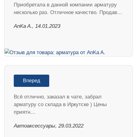
Приобретала в данной компании арматуру
несколько раз. Отличное качество. Продав…
AnKa A., 14.01.2023
Вперед
Всё отлично, заказал в чате, забрал
арматуру со склада в Иркутске ) Цены
приятн…
Автоаксессуары, 29.03.2022