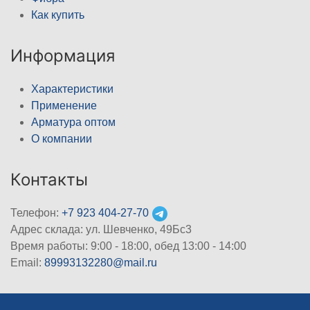
Как купить
Информация
Характеристики
Применение
Арматура оптом
О компании
Контакты
Телефон:
+7 923 404-27-70
Адрес склада: ул. Шевченко, 49Бс3
Время работы: 9:00 - 18:00, обед 13:00 - 14:00
Email:
89993132280@mail.ru