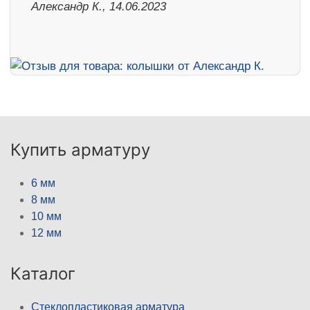
Александр К., 14.06.2023
Купить арматуру
6 мм
8 мм
10 мм
12 мм
Каталог
Стеклопластиковая арматура