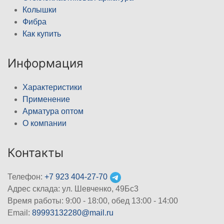
Колышки
Фибра
Как купить
Информация
Характеристики
Применение
Арматура оптом
О компании
Контакты
Телефон:
+7 923 404-27-70
Адрес склада: ул. Шевченко, 49Бс3
Время работы: 9:00 - 18:00, обед 13:00 - 14:00
Email:
89993132280@mail.ru