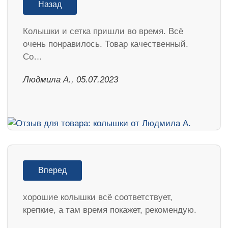
Назад
Колышки и сетка пришли во время. Всё
очень понравилось. Товар качественный.
Со…
Людмила А., 05.07.2023
Вперед
хорошие колышки всё соответствует,
крепкие, а там время покажет, рекомендую.