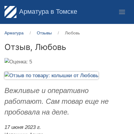
Арматура в Томске
Арматура
Отзывы
Любовь
Отзыв,
Любовь
Вежливые и оперативно
работают. Сам товар еще не
пробовала на деле.
17 июня 2023 г.