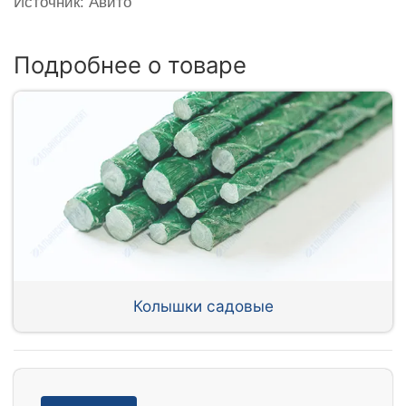
Источник: Авито
Подробнее о товаре
Колышки садовые