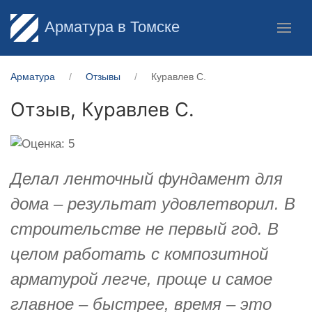
Арматура в Томске
Арматура
Отзывы
Куравлев С.
Отзыв,
Куравлев С.
Делал ленточный фундамент для
дома – результат удовлетворил. В
строительстве не первый год. В
целом работать с композитной
арматурой легче, проще и самое
главное – быстрее, время – это