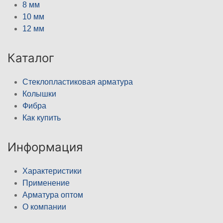
8 мм
10 мм
12 мм
Каталог
Стеклопластиковая арматура
Колышки
Фибра
Как купить
Информация
Характеристики
Применение
Арматура оптом
О компании