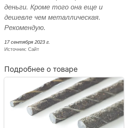
деньги. Кроме того она еще и
дешевле чем металлическая.
Рекомендую.
17 сентября 2023 г.
Источник: Сайт
Подробнее о товаре