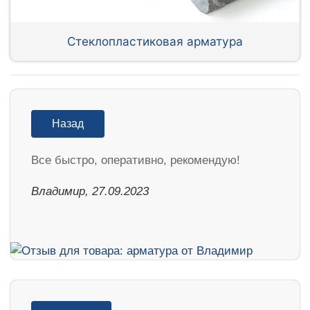
Стеклопластиковая арматура
Назад
Все быстро, оперативно, рекомендую!
Владимир, 27.09.2023