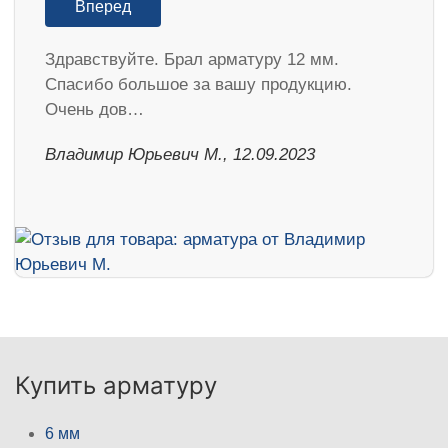
Вперед
Здравствуйте. Брал арматуру 12 мм.
Спасибо большое за вашу продукцию.
Очень дов…
Владимир Юрьевич М., 12.09.2023
Купить арматуру
6 мм