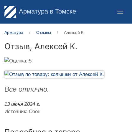
Арматура в Томске
Арматура
Отзывы
Алексей К.
Отзыв,
Алексей К.
Все отлично.
13 июня 2024 г.
Источник: Озон
Подробнее о товаре