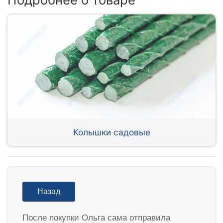
Колышки садовые
Назад
После покупки Ольга сама отправила