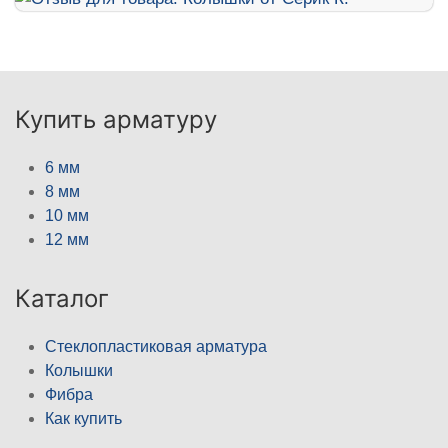
Купить арматуру
6 мм
8 мм
10 мм
12 мм
Каталог
Стеклопластиковая арматура
Колышки
Фибра
Как купить