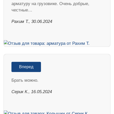
арматуру на грузовике. Очень добрые,
честные…
Рахим Т., 30.06.2024
Вперед
Брать можно.
Серик К., 16.05.2024