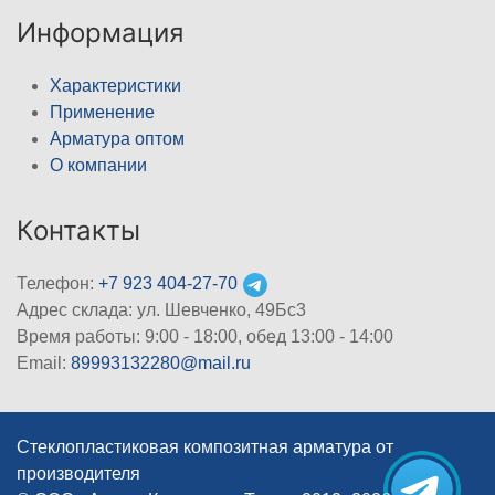
Информация
Характеристики
Применение
Арматура оптом
О компании
Контакты
Телефон:
+7 923 404-27-70
Адрес склада: ул. Шевченко, 49Бс3
Время работы: 9:00 - 18:00, обед 13:00 - 14:00
Email:
89993132280@mail.ru
Стеклопластиковая композитная арматура от
производителя