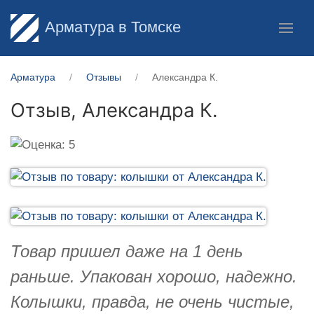
Арматура в Томске
Арматура
Отзывы
Александра К.
Отзыв,
Александра К.
Товар пришел даже на 1 день
раньше. Упакован хорошо, надежно.
Колышки, правда, не очень чистые,