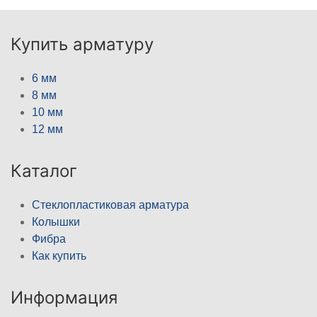
Купить арматуру
6 мм
8 мм
10 мм
12 мм
Каталог
Стеклопластиковая арматура
Колышки
Фибра
Как купить
Информация