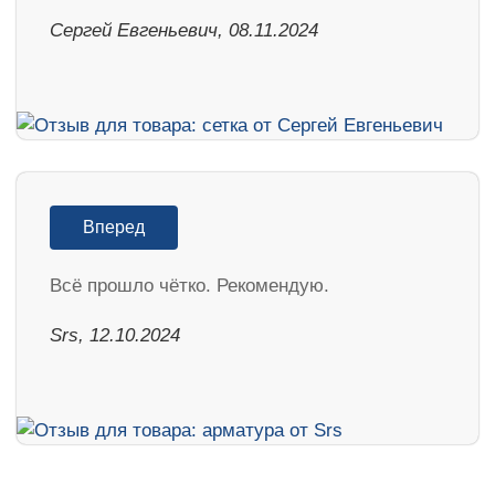
Сергей Евгеньевич, 08.11.2024
Вперед
Всё прошло чётко. Рекомендую.
Srs, 12.10.2024