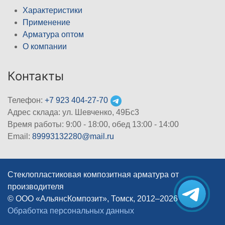
Характеристики
Применение
Арматура оптом
О компании
Контакты
Телефон:
+7 923 404-27-70
Адрес склада: ул. Шевченко, 49Бс3
Время работы: 9:00 - 18:00, обед 13:00 - 14:00
Email:
89993132280@mail.ru
Стеклопластиковая композитная арматура от
производителя
© ООО «АльянсКомпозит», Томск, 2012–2026
|
Обработка персональных данных