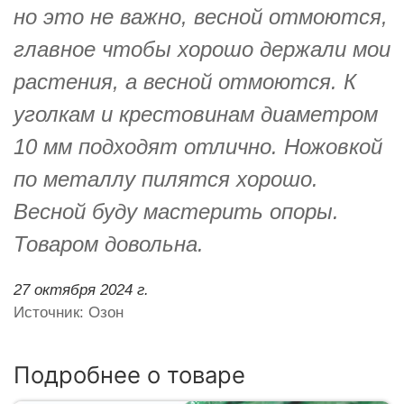
но это не важно, весной отмоются,
главное чтобы хорошо держали мои
растения, а весной отмоются. К
уголкам и крестовинам диаметром
10 мм подходят отлично. Ножовкой
по металлу пилятся хорошо.
Весной буду мастерить опоры.
Товаром довольна.
27 октября 2024 г.
Источник: Озон
Подробнее о товаре