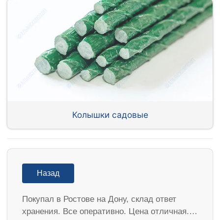
Колышки садовые
Назад
Покупал в Ростове на Дону, склад ответ
хранения. Все оперативно. Цена отличная.…