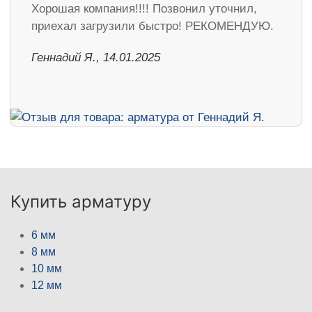
Хорошая компания!!!! Позвонил уточнил,
приехал загрузили быстро! РЕКОМЕНДУЮ.
Геннадий Я., 14.01.2025
Купить арматуру
6 мм
8 мм
10 мм
12 мм