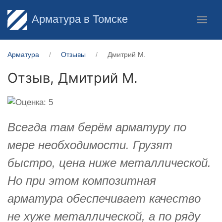
Арматура в Томске
Арматура
Отзывы
Дмитрий М.
Отзыв,
Дмитрий М.
Всегда там берём арматуру по
мере необходимости. Грузят
быстро, цена ниже металлической.
Но при этом композитная
арматура обеспечивает качество
не хуже металлической, а по ряду