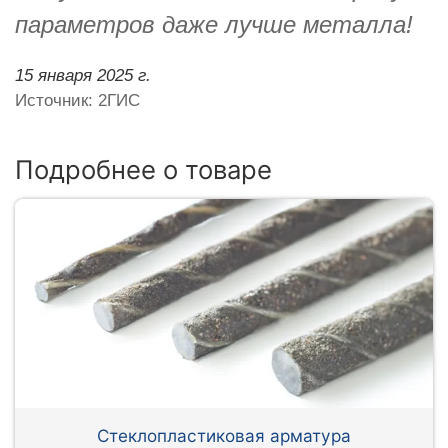
параметров даже лучше металла!
15 января 2025 г.
Источник: 2ГИС
Подробнее о товаре
Стеклопластиковая арматура