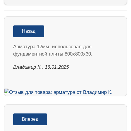
Назад
Арматура 12мм, использовал для
фундаментной плиты 800х800х30.
Владимир К., 16.01.2025
Вперед