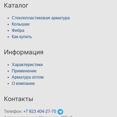
Каталог
Стеклопластиковая арматура
Колышки
Фибра
Как купить
Информация
Характеристики
Применение
Арматура оптом
О компании
Контакты
Телефон:
+7 923 404-27-70