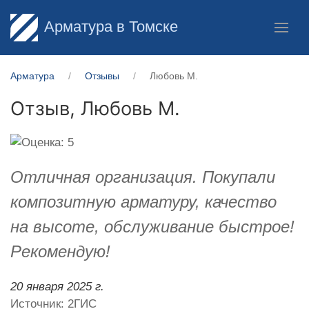
Арматура в Томске
Арматура
Отзывы
Любовь М.
Отзыв,
Любовь М.
Отличная организация. Покупали
композитную арматуру, качество
на высоте, обслуживание быстрое!
Рекомендую!
20 января 2025 г.
Источник: 2ГИС