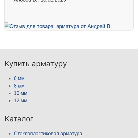
Купить арматуру
6 мм
8 мм
10 мм
12 мм
Каталог
Стеклопластиковая арматура