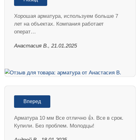
Хорошая арматура, используем больше 7
лет на объектах. Компания работает
операт…
Анастасия В., 21.01.2025
Вперед
Арматура 10 мм Все отлично 👍. Все в срок.
Купили. Без проблем. Молодцы!
Андрей В., 18.01.2025