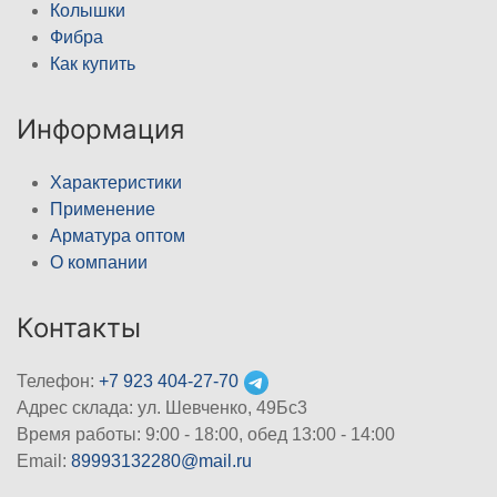
Колышки
Фибра
Как купить
Информация
Характеристики
Применение
Арматура оптом
О компании
Контакты
Телефон:
+7 923 404-27-70
Адрес склада: ул. Шевченко, 49Бс3
Время работы: 9:00 - 18:00, обед 13:00 - 14:00
Email:
89993132280@mail.ru