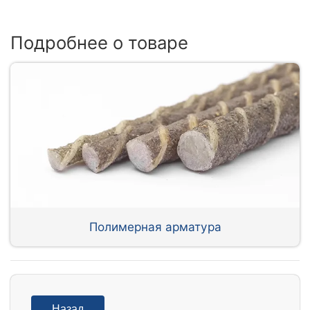
Подробнее о товаре
Полимерная арматура
Назад