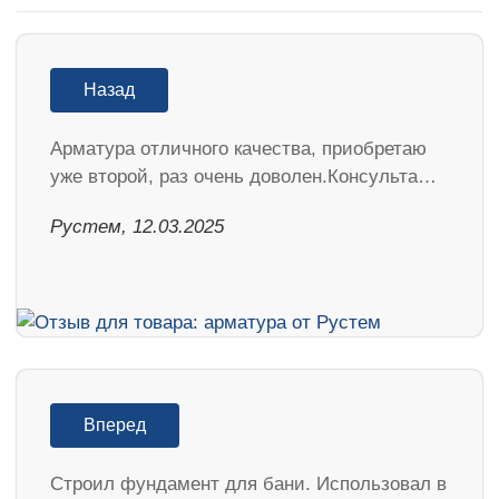
Назад
Арматура отличного качества, приобретаю
уже второй, раз очень доволен.Консульта…
Рустем, 12.03.2025
Вперед
Строил фундамент для бани. Использовал в