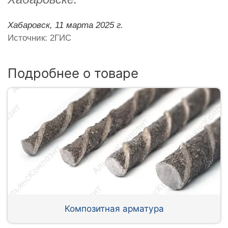
Хабаровск,
11 марта 2025 г.
Источник: 2ГИС
Подробнее о товаре
Композитная арматура