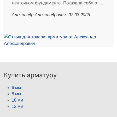
ленточном фундаменте. Показала себя от…
Александр Александрович, 07.03.2025
Купить арматуру
6 мм
8 мм
10 мм
12 мм