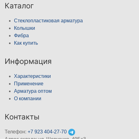
Каталог
Стеклопластиковая арматура
Колышки
Фибра
Как купить
Информация
Характеристики
Применение
Арматура оптом
О компании
Контакты
Телефон:
+7 923 404-27-70