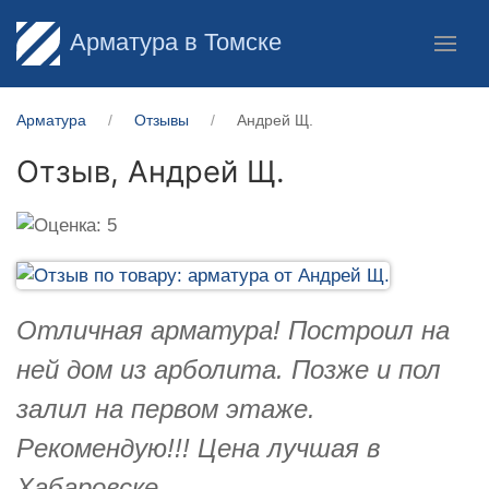
Арматура в Томске
Арматура
Отзывы
Андрей Щ.
Отзыв,
Андрей Щ.
Отличная арматура! Построил на
ней дом из арболита. Позже и пол
залил на первом этаже.
Рекомендую!!! Цена лучшая в
Хабаровске.