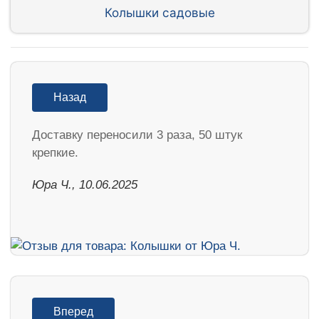
Колышки садовые
Назад
Доставку переносили 3 раза, 50 штук
крепкие.
Юра Ч., 10.06.2025
Вперед