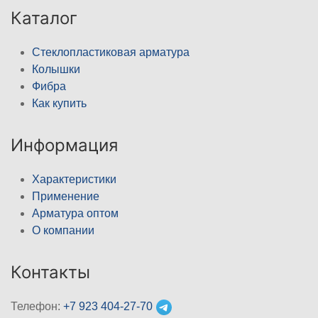
Каталог
Стеклопластиковая арматура
Колышки
Фибра
Как купить
Информация
Характеристики
Применение
Арматура оптом
О компании
Контакты
Телефон:
+7 923 404-27-70