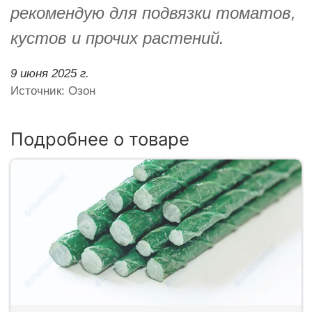
рекомендую для подвязки томатов,
кустов и прочих растений.
9 июня 2025 г.
Источник: Озон
Подробнее о товаре