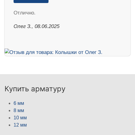
Отлично.
Олег З., 08.06.2025
Купить арматуру
6 мм
8 мм
10 мм
12 мм