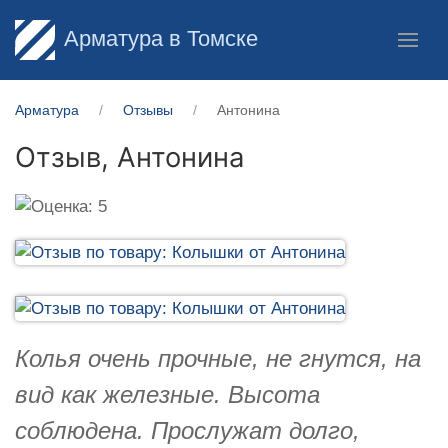
Арматура в Томске
Арматура
Отзывы
Антонина
Отзыв,
Антонина
Колья очень прочные, не гнутся, на
вид как железные. Высота
соблюдена. Прослужат долго,