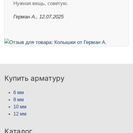
Нужная вещь, советую.
Герман А., 12.07.2025
Купить арматуру
6 мм
8 мм
10 мм
12 мм
Каталог