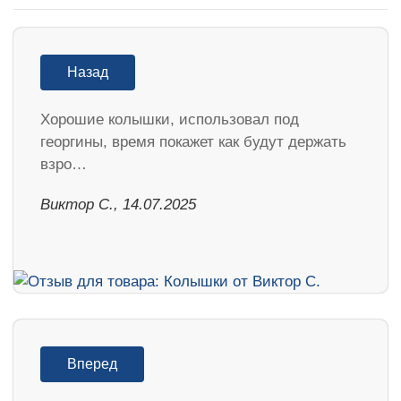
Назад
Хорошие колышки, использовал под
георгины, время покажет как будут держать
взро…
Виктор С., 14.07.2025
Вперед