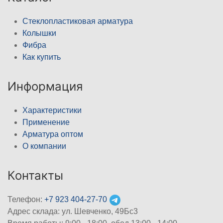
Стеклопластиковая арматура
Колышки
Фибра
Как купить
Информация
Характеристики
Применение
Арматура оптом
О компании
Контакты
Телефон:
+7 923 404-27-70
Адрес склада: ул. Шевченко, 49Бс3