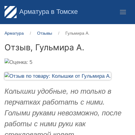
Арматура в Томске
Арматура
Отзывы
Гульмира А.
Отзыв,
Гульмира А.
Колышки удобные, но только в
перчатках работать с ними.
Голыми руками невозможно, после
работы с ними руки как
стекловатой колет.