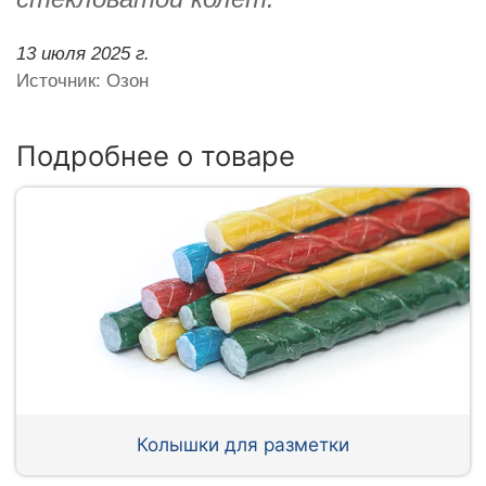
13 июля 2025 г.
Источник: Озон
Подробнее о товаре
Колышки для разметки