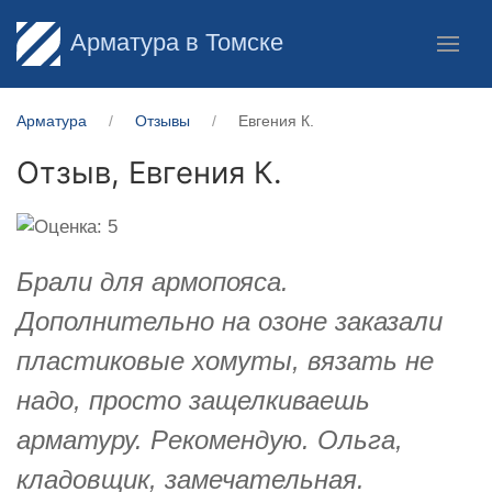
Арматура в Томске
Арматура
Отзывы
Евгения К.
Отзыв,
Евгения К.
Брали для армопояса.
Дополнительно на озоне заказали
пластиковые хомуты, вязать не
надо, просто защелкиваешь
арматуру. Рекомендую. Ольга,
кладовщик, замечательная.