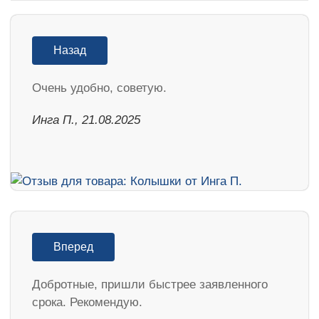
Назад
Очень удобно, советую.
Инга П., 21.08.2025
Вперед
Добротные, пришли быстрее заявленного
срока. Рекомендую.