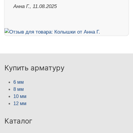
Анна Г., 11.08.2025
Купить арматуру
6 мм
8 мм
10 мм
12 мм
Каталог