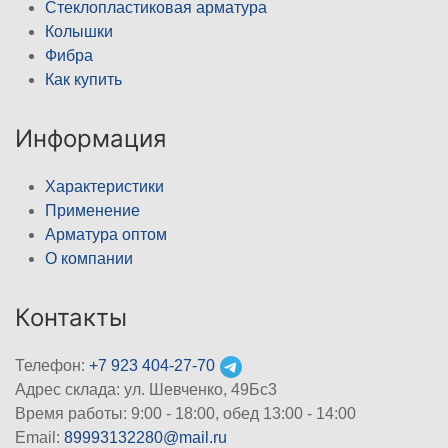
Стеклопластиковая арматура
Колышки
Фибра
Как купить
Информация
Характеристики
Применение
Арматура оптом
О компании
Контакты
Телефон:
+7 923 404-27-70
Адрес склада: ул. Шевченко, 49Бс3
Время работы: 9:00 - 18:00, обед 13:00 - 14:00
Email:
89993132280@mail.ru