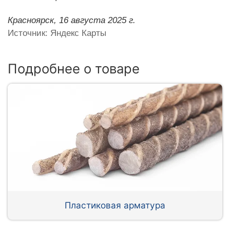
Красноярск,
16 августа 2025 г.
Источник: Яндекс Карты
Подробнее о товаре
Пластиковая арматура