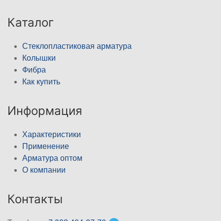
Каталог
Стеклопластиковая арматура
Колышки
Фибра
Как купить
Информация
Характеристики
Применение
Арматура оптом
О компании
Контакты