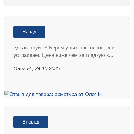
Назад
Здравствуйте! Берем у них постоянно, все
устраивает. Цена ниже чем за гладкую к…
Олег Н., 24.10.2025
Вперед