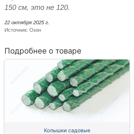
150 см, это не 120.
22 октября 2025 г.
Источник: Озон
Подробнее о товаре
Колышки садовые