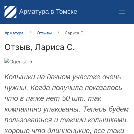
Арматура в Томске
Арматура
Отзывы
Лариса С.
Отзыв,
Лариса С.
Колышки на дачном участке очень
нужны. Когда получила показалось
что в пачке нет 50 шт. так
компактно упакованы. Теперь будем
пользоваться и такими колышками,
хорошо что длинненькие, все таки