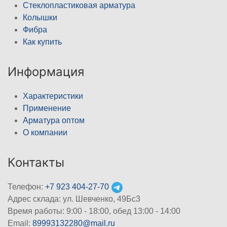
Стеклопластиковая арматура
Колышки
Фибра
Как купить
Информация
Характеристики
Применение
Арматура оптом
О компании
Контакты
Телефон:
+7 923 404-27-70
Адрес склада: ул. Шевченко, 49Бс3
Время работы: 9:00 - 18:00, обед 13:00 - 14:00
Email:
89993132280@mail.ru