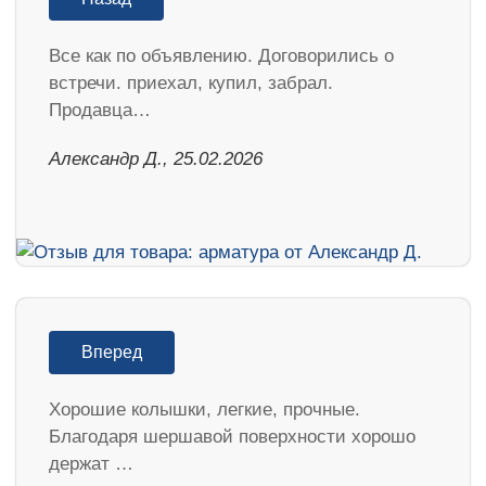
Все как по объявлению. Договорились о
встречи. приехал, купил, забрал.
Продавца…
Александр Д., 25.02.2026
Вперед
Хорошие колышки, легкие, прочные.
Благодаря шершавой поверхности хорошо
держат …