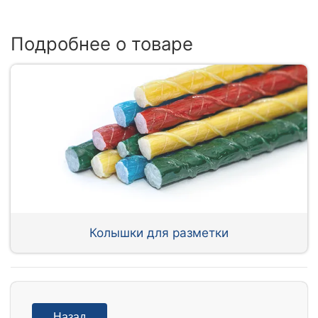
Подробнее о товаре
Колышки для разметки
Назад