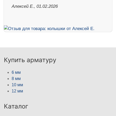
Алексей Е., 01.02.2026
Купить арматуру
6 мм
8 мм
10 мм
12 мм
Каталог