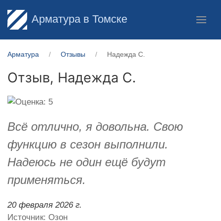
Арматура в Томске
Арматура
Отзывы
Надежда С.
Отзыв,
Надежда С.
Всё отлично, я довольна. Свою
функцию в сезон выполнили.
Надеюсь не один ещё будут
применяться.
20 февраля 2026 г.
Источник: Озон