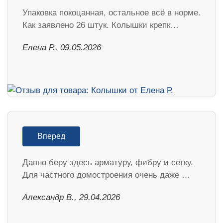
Упаковка покоцанная, остальное всё в норме.
Как заявлено 26 штук. Колышки крепк…
Елена Р., 09.05.2026
Вперед
Давно беру здесь арматуру, фибру и сетку.
Для частного домостроения очень даже …
Александр В., 29.04.2026