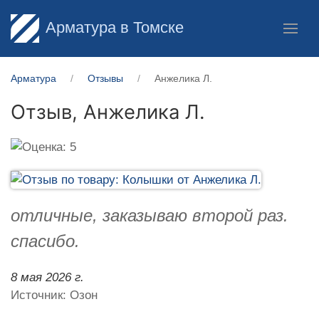
Арматура в Томске
Арматура
Отзывы
Анжелика Л.
Отзыв,
Анжелика Л.
отличные, заказываю второй раз.
спасибо.
8 мая 2026 г.
Источник: Озон