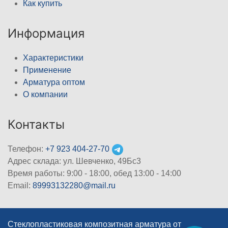
Как купить
Информация
Характеристики
Применение
Арматура оптом
О компании
Контакты
Телефон:
+7 923 404-27-70
Адрес склада: ул. Шевченко, 49Бс3
Время работы: 9:00 - 18:00, обед 13:00 - 14:00
Email:
89993132280@mail.ru
Стеклопластиковая композитная арматура от