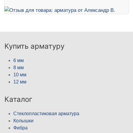
Купить арматуру
6 мм
8 мм
10 мм
12 мм
Каталог
Стеклопластиковая арматура
Колышки
Фибра