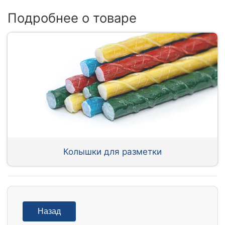
Подробнее о товаре
Колышки для разметки
Назад