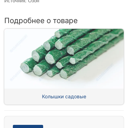
Источник: Озон
Подробнее о товаре
Колышки садовые