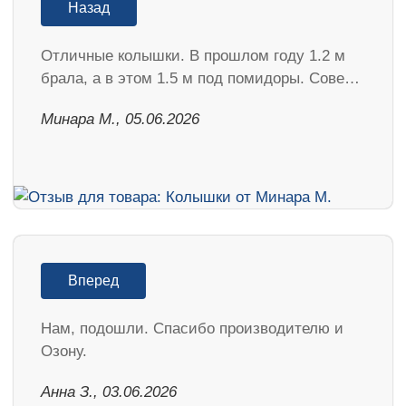
Назад
Отличные колышки. В прошлом году 1.2 м
брала, а в этом 1.5 м под помидоры. Сове…
Минара М., 05.06.2026
Вперед
Нам, подошли. Спасибо производителю и
Озону.
Анна З., 03.06.2026