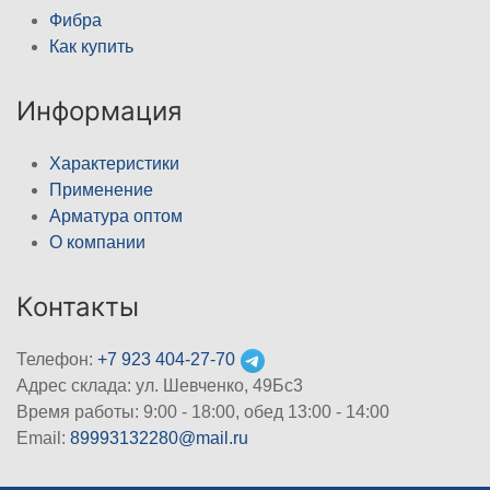
Фибра
Как купить
Информация
Характеристики
Применение
Арматура оптом
О компании
Контакты
Телефон:
+7 923 404-27-70
Адрес склада: ул. Шевченко, 49Бс3
Время работы: 9:00 - 18:00, обед 13:00 - 14:00
Email:
89993132280@mail.ru