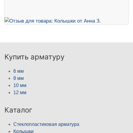
Купить арматуру
6 мм
8 мм
10 мм
12 мм
Каталог
Стеклопластиковая арматура
Колышки