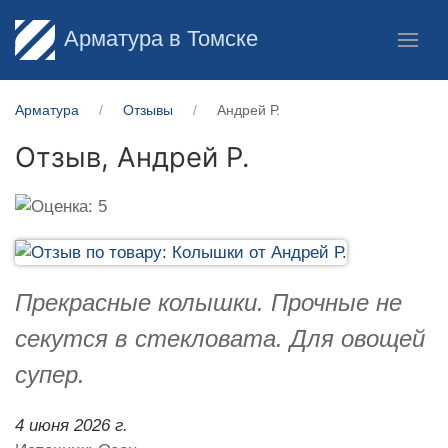
Арматура в Томске
Арматура
Отзывы
Андрей Р.
Отзыв,
Андрей Р.
Прекрасные колышки. Прочные не
секутся в стекловата. Для овощей
супер.
4 июня 2026 г.