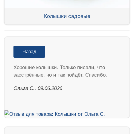
Колышки садовые
Назад
Хорошие колышки. Только писали, что
заострённые. но и так пойдёт. Спасибо.
Ольга С., 09.06.2026