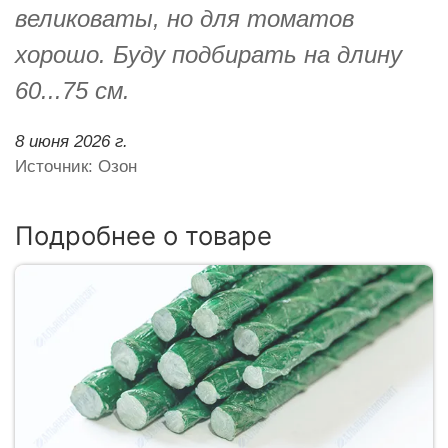
великоваты, но для томатов
хорошо. Буду подбирать на длину
60...75 см.
8 июня 2026 г.
Источник: Озон
Подробнее о товаре