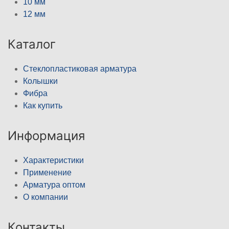
10 мм
12 мм
Каталог
Стеклопластиковая арматура
Колышки
Фибра
Как купить
Информация
Характеристики
Применение
Арматура оптом
О компании
Контакты