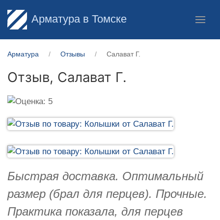
Арматура в Томске
Арматура
Отзывы
Салават Г.
Отзыв,
Салават Г.
Быстрая доставка. Оптимальный
размер (брал для перцев). Прочные.
Практика показала, для перцев