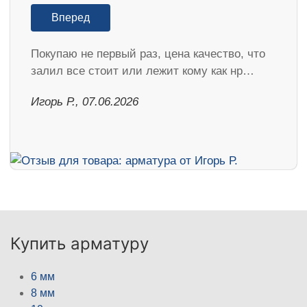
Вперед
Покупаю не первый раз, цена качество, что
залил все стоит или лежит кому как нр…
Игорь Р., 07.06.2026
Купить арматуру
6 мм
8 мм