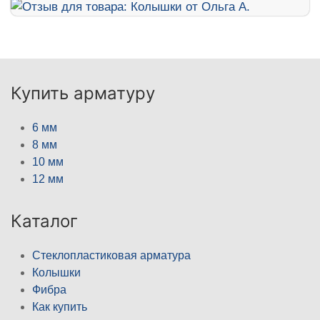
Купить арматуру
6 мм
8 мм
10 мм
12 мм
Каталог
Стеклопластиковая арматура
Колышки
Фибра
Как купить