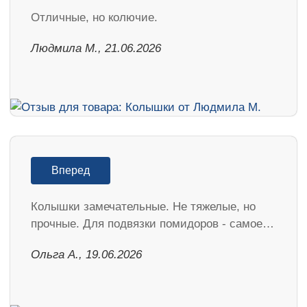
Отличные, но колючие.
Людмила М., 21.06.2026
Вперед
Колышки замечательные. Не тяжелые, но
прочные. Для подвязки помидоров - самое…
Ольга А., 19.06.2026