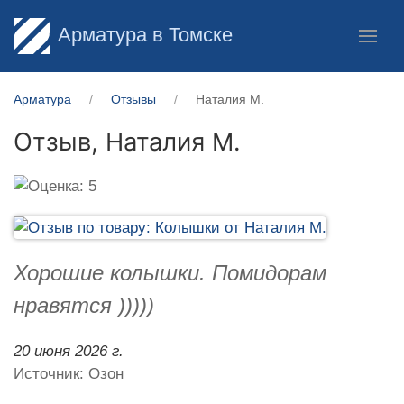
Арматура в Томске
Арматура
Отзывы
Наталия М.
Отзыв,
Наталия М.
Хорошие колышки. Помидорам
нравятся )))))
20 июня 2026 г.
Источник: Озон