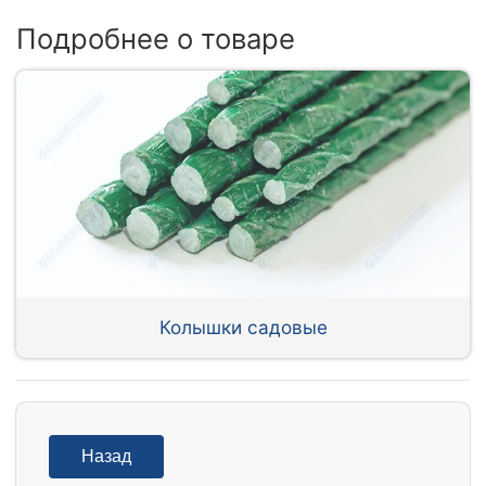
Подробнее о товаре
Колышки садовые
Назад