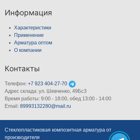
Информация
Характеристики
Применение
Арматура оптом
О компании
Контакты
Телефон:
+7 923 404-27-70
Адрес склада: ул. Шевченко, 49Бс3
Время работы: 9:00 - 18:00, обед 13:00 - 14:00
Email:
89993132280@mail.ru
Стеклопластиковая композитная арматура от
производителя