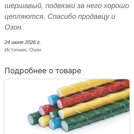
шершавый, подвязки за него хорошо
цепляются. Спасибо продавцу и
Озон.
24 июня 2026 г.
Источник: Озон
Подробнее о товаре