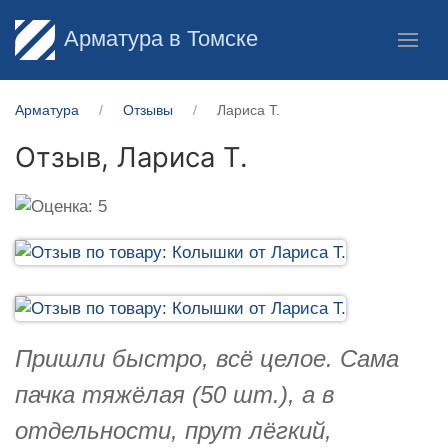
Арматура в Томске
Арматура
Отзывы
Лариса Т.
Отзыв,
Лариса Т.
Пришли быстро, всё целое. Сама
пачка тяжёлая (50 шт.), а в
отдельности, прут лёгкий,