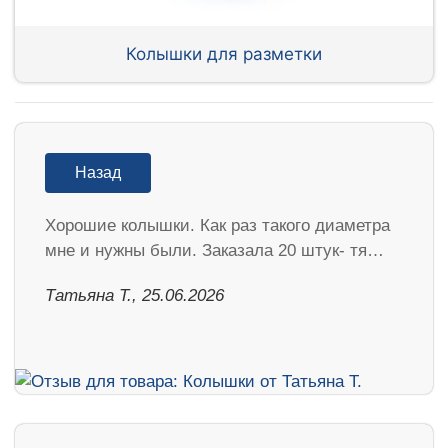
Колышки для разметки
Назад
Хорошие колышки. Как раз такого диаметра
мне и нужны были. Заказала 20 штук- тя…
Татьяна Т., 25.06.2026