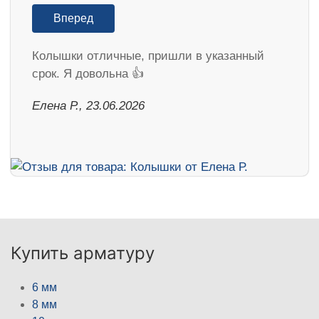
Вперед
Колышки отличные, пришли в указанный
срок. Я довольна 👍
Елена Р., 23.06.2026
Купить арматуру
6 мм
8 мм