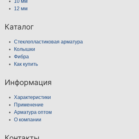
10 мм
12 мм
Каталог
Стеклопластиковая арматура
Колышки
Фибра
Как купить
Информация
Характеристики
Применение
Арматура оптом
О компании
Контакты