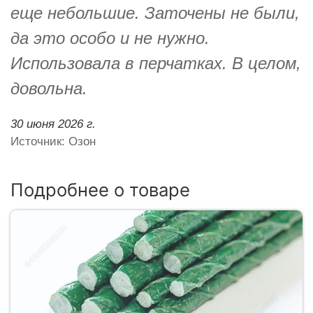
еще небольшие. Заточены не были,
да это особо и не нужно.
Использовала в перчатках. В целом,
довольна.
30 июня 2026 г.
Источник: Озон
Подробнее о товаре