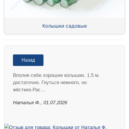
Колышки садовые
Назад
Вполне себе хорошие колышки, 1.5 м.
достаточно. Гнуться немного, но
жёсткие.Рас…
Наталья Ф., 01.07.2026