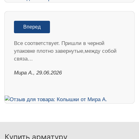
Вперед
Все соответствует. Пришли в черной
упаковке плотно завернутые,между собой
связа…
Мира А., 29.06.2026
Купить арматуру