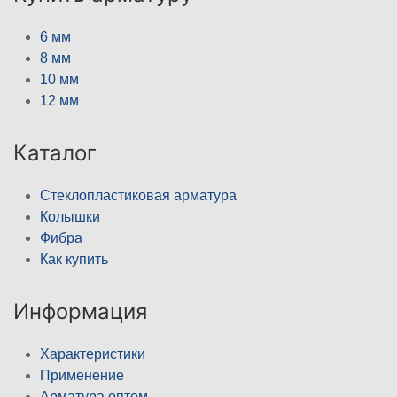
6 мм
8 мм
10 мм
12 мм
Каталог
Стеклопластиковая арматура
Колышки
Фибра
Как купить
Информация
Характеристики
Применение
Арматура оптом