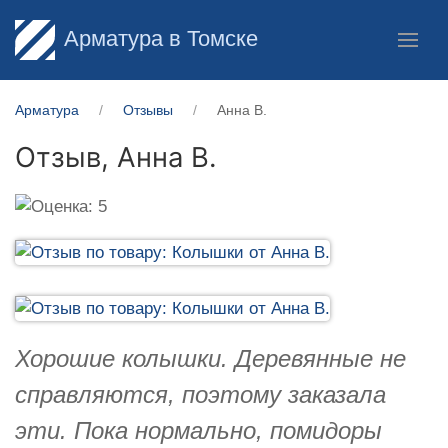
Арматура в Томске
Арматура
Отзывы
Анна В.
Отзыв,
Анна В.
Хорошие колышки. Деревянные не
справляются, поэтому заказала
эти. Пока нормально, помидоры