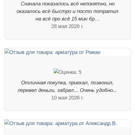
Сначала показалось всё непонятно, но
оказалось всё быстро и посто потратил
на всё про всё 15 мин бр…
28 мая 2026 г.
Отличная покупка, приехал, позвонил,
перевел деньги, забрал... Очень удобно...
10 мая 2026 г.