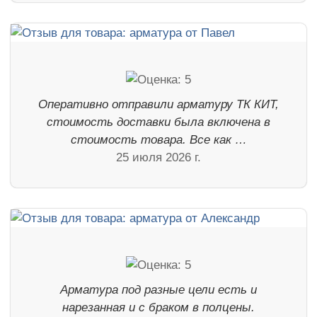
Оперативно отправили арматуру ТК КИТ,
стоимость доставки была включена в
стоимость товара. Все как …
25 июля 2026 г.
Арматура под разные цели есть и
нарезанная и с браком в полцены.