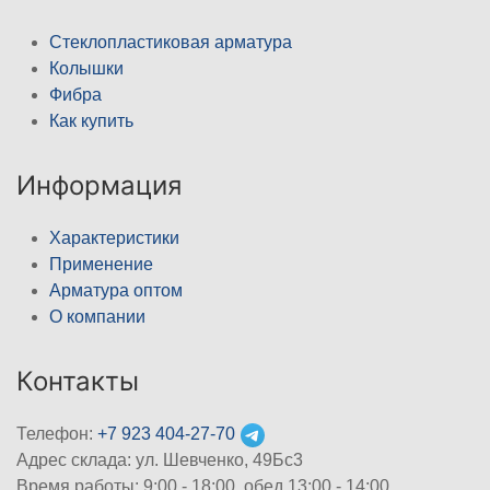
Стеклопластиковая арматура
Колышки
Фибра
Как купить
Информация
Характеристики
Применение
Арматура оптом
О компании
Контакты
Телефон:
+7 923 404-27-70
Адрес склада: ул. Шевченко, 49Бс3
Время работы: 9:00 - 18:00, обед 13:00 - 14:00