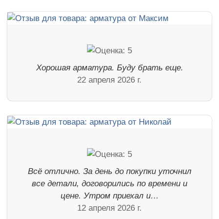
Хорошая арматура. Буду брать еще.
22 апреля 2026 г.
Всё отлично. За день до покупки уточнил
все детали, договорились по времени и
цене. Утром приехал и…
12 апреля 2026 г.