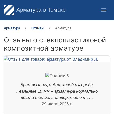
Арматура в Томске
Арматура
Отзывы
Арматура
Отзывы о стеклопластиковой
композитной арматуре
Брал арматуру для живой изгороди.
Реальные 10 мм – арматура нормально
вошла только в отверстие от с…
29 июля 2026 г.