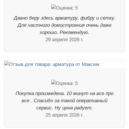
Давно беру здесь арматуру, фибру и сетку.
Для частного домостроения очень даже
хорошо. Рекомендую.
29 апреля 2026 г.
Покупка произведена. 10 минут на все про
все . Спасибо за такой оперативный
сервис. Ну цена радует.
25 апреля 2026 г.