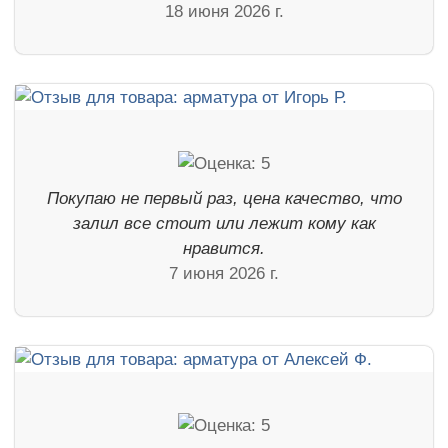
18 июня 2026 г.
Покупаю не первый раз, цена качество, что
залил все стоит или лежит кому как
нравится.
7 июня 2026 г.