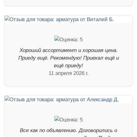
Хороший ассортимент и хорошая цена.
Приеду ещё. Рекомендую! Приехал ещё и
ещё приеду!
11 апреля 2026 г.
Все как по объявлению. Договорились о