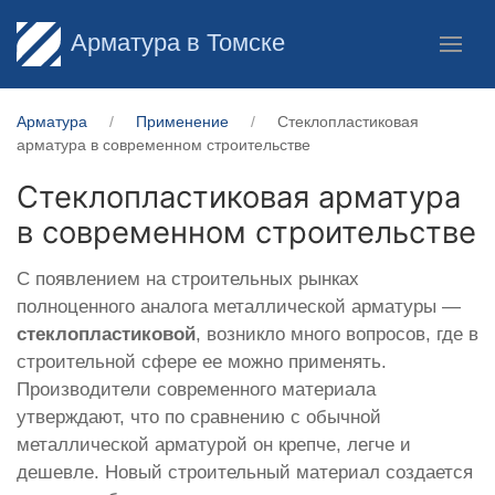
Арматура в Томске
Арматура
Применение
Стеклопластиковая
арматура в современном строительстве
Стеклопластиковая арматура
в современном строительстве
С появлением на строительных рынках
полноценного аналога металлической арматуры —
стеклопластиковой
, возникло много вопросов, где в
строительной сфере ее можно применять.
Производители современного материала
утверждают, что по сравнению с обычной
металлической арматурой он крепче, легче и
дешевле. Новый строительный материал создается