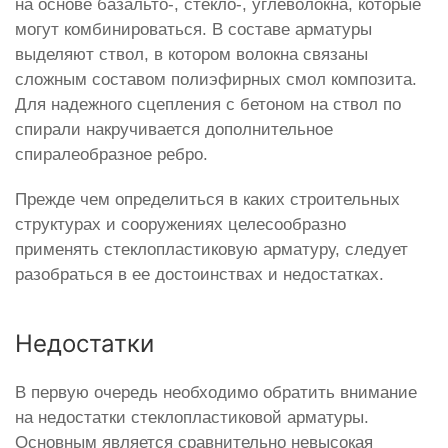
на основе базальто-, стекло-, углеволокна, которые
могут комбинироваться. В составе арматуры
выделяют ствол, в котором волокна связаны
сложным составом полиэфирных смол композита.
Для надежного сцепления с бетоном на ствол по
спирали накручивается дополнительное
спиралеобразное ребро.
Прежде чем определиться в каких строительных
структурах и сооружениях целесообразно
применять стеклопластиковую арматуру, следует
разобраться в ее достоинствах и недостатках.
Недостатки
В первую очередь необходимо обратить внимание
на недостатки стеклопластиковой арматуры.
Основным является сравнительно невысокая