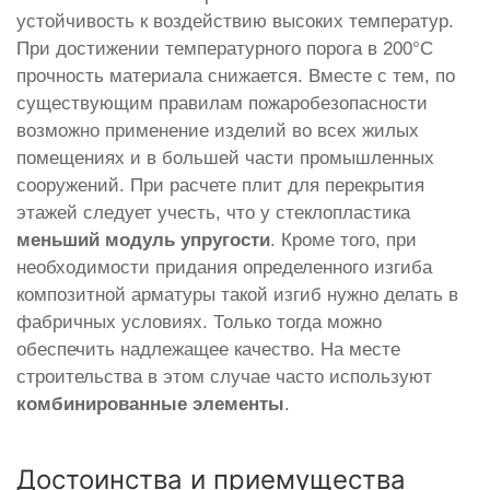
устойчивость к воздействию высоких температур.
При достижении температурного порога в 200°С
прочность материала снижается. Вместе с тем, по
существующим правилам пожаробезопасности
возможно применение изделий во всех жилых
помещениях и в большей части промышленных
сооружений. При расчете плит для перекрытия
этажей следует учесть, что у стеклопластика
меньший модуль упругости
. Кроме того, при
необходимости придания определенного изгиба
композитной арматуры такой изгиб нужно делать в
фабричных условиях. Только тогда можно
обеспечить надлежащее качество. На месте
строительства в этом случае часто используют
комбинированные элементы
.
Достоинства и приемущества