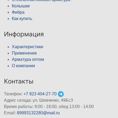
Колышки
Фибра
Как купить
Информация
Характеристики
Применение
Арматура оптом
О компании
Контакты
Телефон:
+7 923 404-27-70
Адрес склада: ул. Шевченко, 49Бс3
Время работы: 9:00 - 18:00, обед 13:00 - 14:00
Email:
89993132280@mail.ru