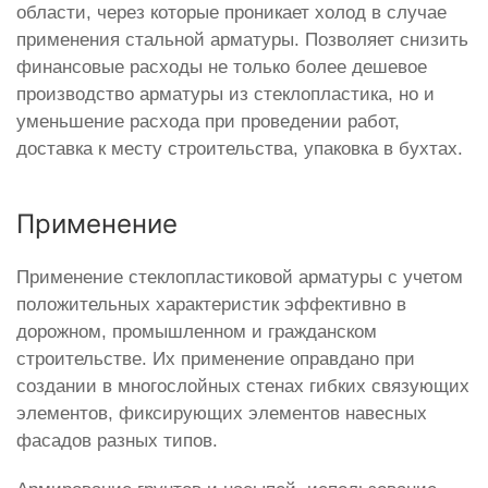
области, через которые проникает холод в случае
применения стальной арматуры. Позволяет снизить
финансовые расходы не только более дешевое
производство арматуры из стеклопластика, но и
уменьшение расхода при проведении работ,
доставка к месту строительства, упаковка в бухтах.
Применение
Применение стеклопластиковой арматуры с учетом
положительных характеристик эффективно в
дорожном, промышленном и гражданском
строительстве. Их применение оправдано при
создании в многослойных стенах гибких связующих
элементов, фиксирующих элементов навесных
фасадов разных типов.