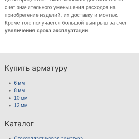
счет значительного уменьшения расходов на
приобретение изделий, их доставку и монтаж.
Кроме того получается большой выигрыш за счет
увеличения срока эксплуатации
.
Купить арматуру
6 мм
8 мм
10 мм
12 мм
Каталог
Стеклопластиковая арматура