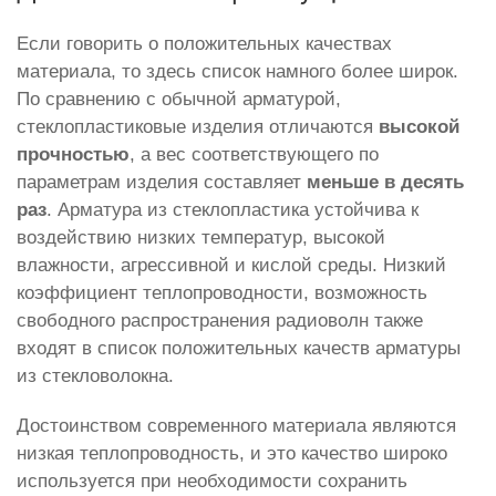
Если говорить о положительных качествах
материала, то здесь список намного более широк.
По сравнению с обычной арматурой,
стеклопластиковые изделия отличаются
высокой
прочностью
, а вес соответствующего по
параметрам изделия составляет
меньше в десять
раз
. Арматура из стеклопластика устойчива к
воздействию низких температур, высокой
влажности, агрессивной и кислой среды. Низкий
коэффициент теплопроводности, возможность
свободного распространения радиоволн также
входят в список положительных качеств арматуры
из стекловолокна.
Достоинством современного материала являются
низкая теплопроводность, и это качество широко
используется при необходимости сохранить