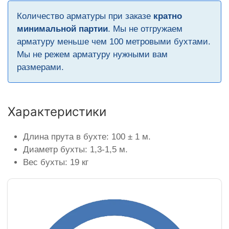
Количество арматуры при заказе
кратно
минимальной партии
. Мы не отгружаем
арматуру меньше чем 100 метровыми бухтами.
Мы не режем арматуру нужными вам
размерами.
Характеристики
Длина прута в бухте: 100 ± 1 м.
Диаметр бухты: 1,3-1,5 м.
Вес бухты: 19 кг