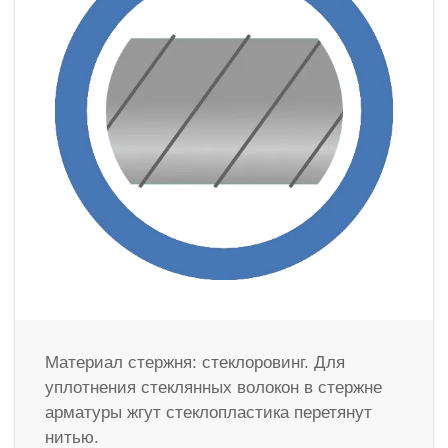
Материал стержня: стеклоровинг. Для
уплотнения стеклянных волокон в стержне
арматуры жгут стеклопластика перетянут
нитью.