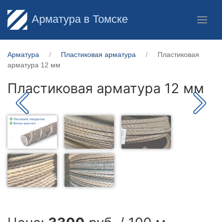
Арматура в Томске
Арматура
Пластиковая арматура
Пластиковая
арматура 12 мм
Пластиковая арматура 12 мм