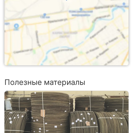
Полезные материалы