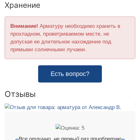
Хранение
Внимание!
Арматуру необходимо хранить в
прохладном, проветриваемом месте, не
допуская ее длительное нахождение под
прямыми солнечными лучами.
Есть вопрос?
Отзывы
Все отлично, не первый раз приобретаю