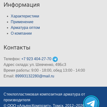
Информация
Характеристики
Применение
Арматура оптом
О компании
Контакты
Телефон:
+7 923 404-27-70
Адрес склада: ул. Шевченко, 49Бс3
Время работы: 9:00 - 18:00, обед 13:00 - 14:00
Email:
89993132280@mail.ru
Стеклопластиковая композитная арматура от
производителя
© ООО «АльянсКомпозит», Томск, 2012–2026
|