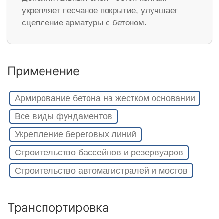
укрепляет песчаное покрытие, улучшает
сцепление арматуры с бетоном.
Применение
Армирование бетона на жестком основании
Все виды фундаментов
Укрепление береговых линий
Строительство бассейнов и резервуаров
Строительство автомагистралей и мостов
Транспортировка