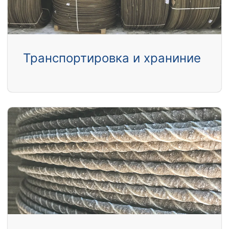
Транспортировка и храниние