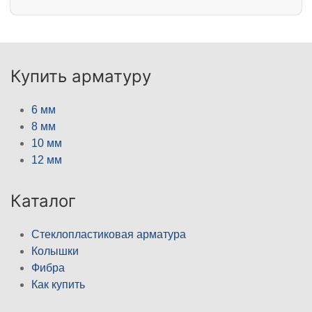
Купить арматуру
6 мм
8 мм
10 мм
12 мм
Каталог
Стеклопластиковая арматура
Колышки
Фибра
Как купить