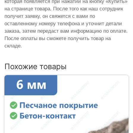
которая появляется при нажатии на кнопку «Купить»
на странице товара. После того как наш сотрудник
получит заявку, он свяжется с вами по
оставленному номеру телефона и уточнит детали
заказа, затем передаст вам информацию по оплате.
После оплаты вы сможете получить товар на
складе.
Похожие товары