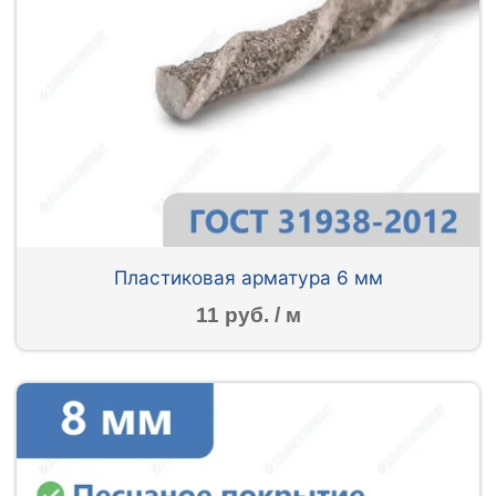
Пластиковая арматура 6 мм
11 руб. / м