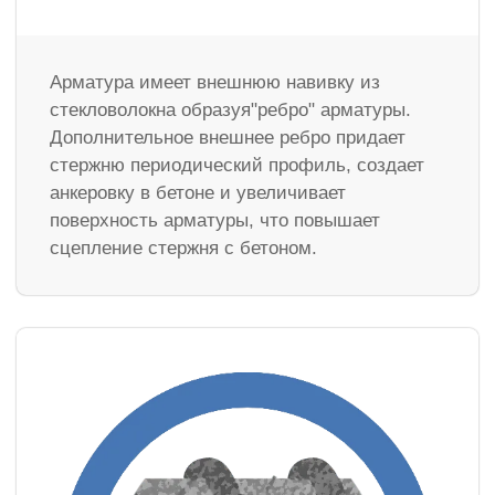
Арматура имеет внешнюю навивку из
стекловолокна образуя"ребро" арматуры.
Дополнительное внешнее ребро придает
стержню периодический профиль, создает
анкеровку в бетоне и увеличивает
поверхность арматуры, что повышает
сцепление стержня с бетоном.