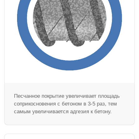
Песчанное покрытие увеличивает площадь
соприкосновения с бетоном в 3-5 раз, тем
самым увеличивается адгезия к бетону.