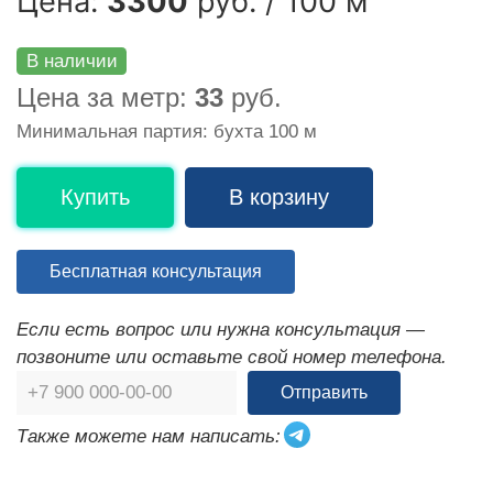
Цена:
3300
руб. / 100 м
В наличии
Цена за метр:
33
руб.
Минимальная партия: бухта 100 м
Купить
В корзину
Бесплатная консультация
Если есть вопрос или нужна консультация —
позвоните или оставьте свой номер телефона.
Отправить
Также можете нам написать: