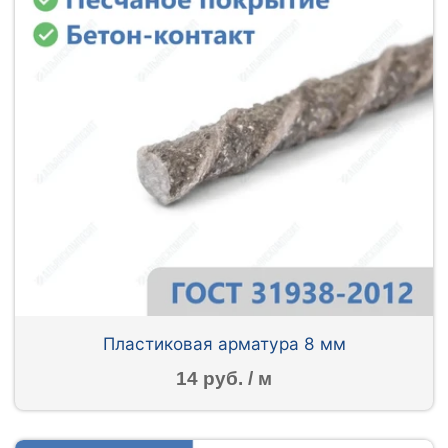
Пластиковая арматура 8 мм
14 руб. / м