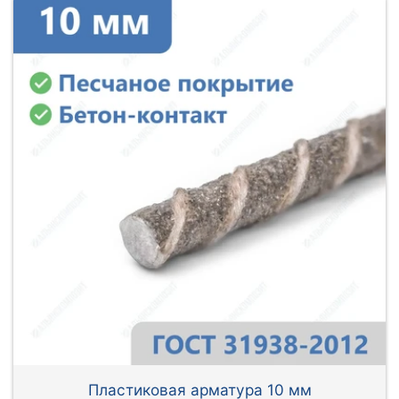
Пластиковая арматура 10 мм