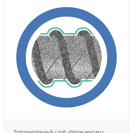
Дополнительный слой «бетон-контакт»