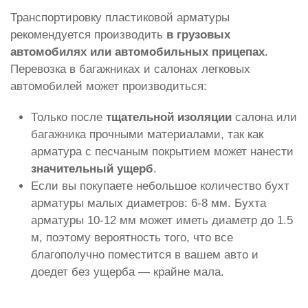
Транспортировку пластиковой арматуры
рекомендуется производить
в грузовых
автомобилях или автомобильных прицепах
.
Перевозка в багажниках и салонах легковых
автомобилей может производиться:
Только после
тщательной изоляции
салона или
багажника прочными материалами, так как
арматура с песчаным покрытием может нанести
значительный ущерб
.
Если вы покупаете небольшое количество бухт
арматуры малых диаметров: 6-8 мм. Бухта
арматуры 10-12 мм может иметь диаметр до 1.5
м, поэтому вероятность того, что все
благополучно поместится в вашем авто и
доедет без ущерба — крайне мала.