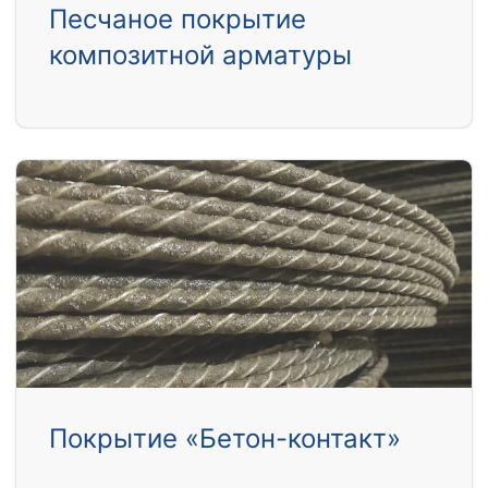
Песчаное покрытие
композитной арматуры
Покрытие «Бетон-контакт»