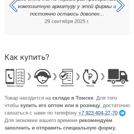
композитную арматуру у этой фирмы и
постоянно остаюсь доволен…
29 сентября 2025 г.
Как купить?
Товар находится на
складе в Томске
. Для того
чтобы
купить его оптом или в розницу
, достаточно
связаться с нами по телефону
+7 923 404-27-70
Для экономии вашего времени
рекомендуем
заполнить и отправить специальную форму
,