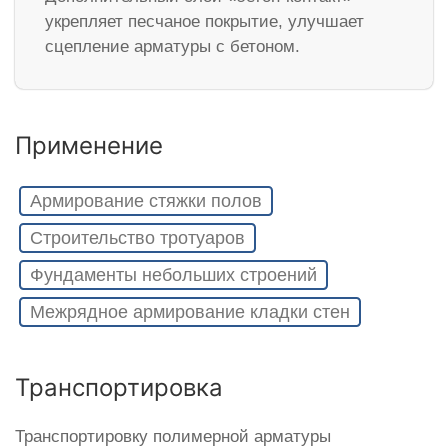
укрепляет песчаное покрытие, улучшает
сцепление арматуры с бетоном.
Применение
Армирование стяжки полов
Строительство тротуаров
Фундаменты небольших строений
Межрядное армирование кладки стен
Транспортировка
Транспортировку полимерной арматуры