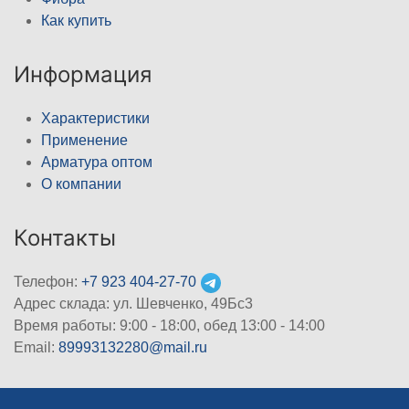
Как купить
Информация
Характеристики
Применение
Арматура оптом
О компании
Контакты
Телефон:
+7 923 404-27-70
Адрес склада: ул. Шевченко, 49Бс3
Время работы: 9:00 - 18:00, обед 13:00 - 14:00
Email:
89993132280@mail.ru