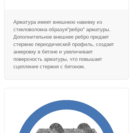
Арматура имеет внешнюю навивку из
стекловолокна образуя"ребро" арматуры.
Дополнительное внешнее ребро придает
стержню периодический профиль, создает
анкеровку в бетоне и увеличивает
поверхность арматуры, что повышает
сцепление стержня с бетоном.