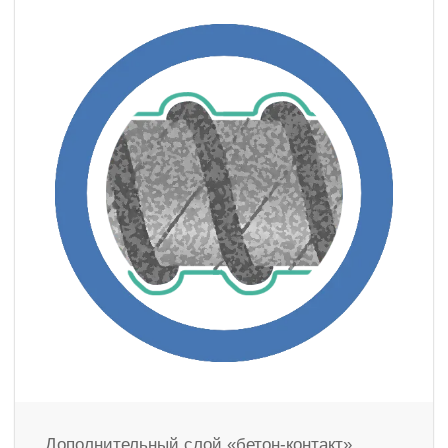
Дополнительный слой «бетон-контакт»