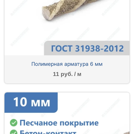
Полимерная арматура 6 мм
11 руб. / м