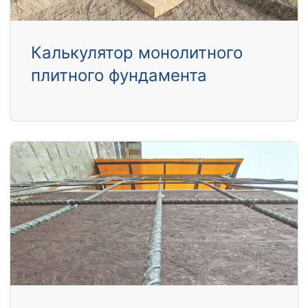
Калькулятор монолитного
плитного фундамента