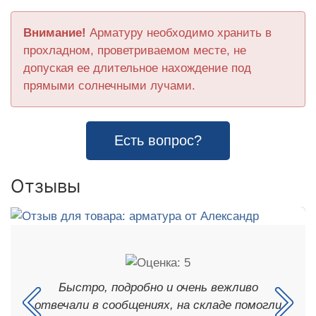
Внимание!
Арматуру необходимо хранить в
прохладном, проветриваемом месте, не
допуская ее длительное нахождение под
прямыми солнечными лучами.
Есть вопрос?
Отзывы
Быстро, подробно и очень вежливо
отвечали в сообщениях, на складе помогли