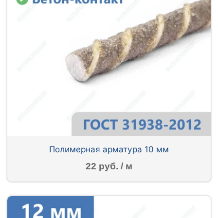
Полимерная арматура 10 мм
22 руб. / м