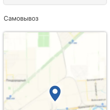
Самовывоз