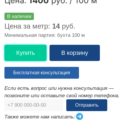
Цена:
1400
руб. / 100 м
В наличии
Цена за метр:
14
руб.
Минимальная партия: бухта 100 м
Купить
В корзину
Бесплатная консультация
Если есть вопрос или нужна консультация —
позвоните или оставьте свой номер телефона.
Отправить
Также можете нам написать: