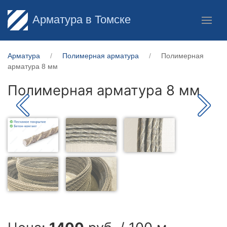
Арматура в Томске
Арматура
Полимерная арматура
Полимерная
арматура 8 мм
Полимерная арматура 8 мм