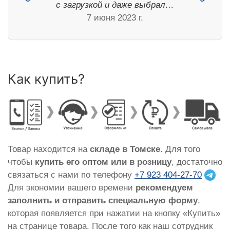
с загрузкой и даже выбрал…
7 июня 2023 г.
Как купить?
Товар находится на
складе в Томске
. Для того
чтобы
купить его оптом или в розницу
, достаточно
связаться с нами по телефону
+7 923 404-27-70
Для экономии вашего времени
рекомендуем
заполнить и отправить специальную форму
,
которая появляется при нажатии на кнопку «Купить»
на странице товара. После того как наш сотрудник