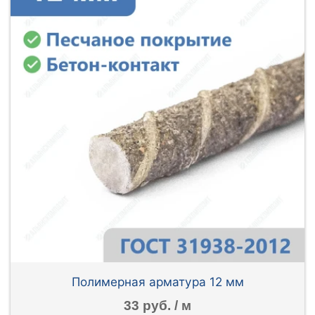
Полимерная арматура 12 мм
33 руб. / м