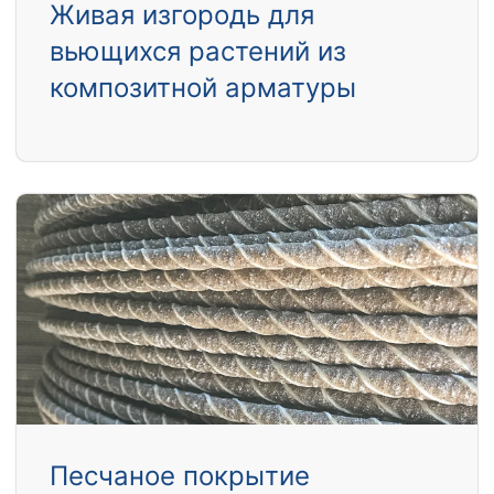
Живая изгородь для
вьющихся растений из
композитной арматуры
Песчаное покрытие