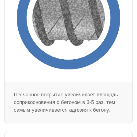
Песчанное покрытие увеличивает площадь
соприкосновения с бетоном в 3-5 раз, тем
самым увеличивается адгезия к бетону.