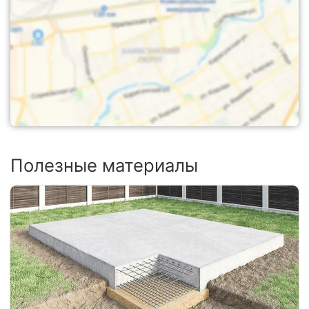
Полезные материалы