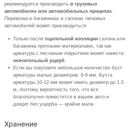
рекомендуется производить
в грузовых
автомобилях или автомобильных прицепах
.
Перевозка в багажниках и салонах легковых
автомобилей может производиться:
Только после
тщательной изоляции
салона или
багажника прочными материалами, так как
арматура с песчаным покрытием может нанести
значительный ущерб
.
Если вы покупаете небольшое количество бухт
арматуры малых диаметров: 6-8 мм. Бухта
арматуры 10-12 мм может иметь диаметр до 1.5
м, поэтому вероятность того, что все
благополучно поместится в вашем авто и
доедет без ущерба — крайне мала.
Хранение