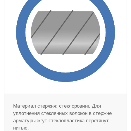
Материал стержня: стеклоровинг. Для
уплотнения стеклянных волокон в стержне
арматуры жгут стеклопластика перетянут
нитью.