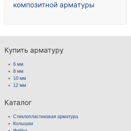
композитной арматуры
Купить арматуру
6 мм
8 мм
10 мм
12 мм
Каталог
Стеклопластиковая арматура
Колышки
Фибра