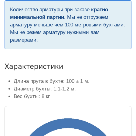
Количество арматуры при заказе
кратно
минимальной партии
. Мы не отгружаем
арматуру меньше чем 100 метровыми бухтами.
Мы не режем арматуру нужными вам
размерами.
Характеристики
Длина прута в бухте: 100 ± 1 м.
Диаметр бухты: 1,1-1,2 м.
Вес бухты: 8 кг