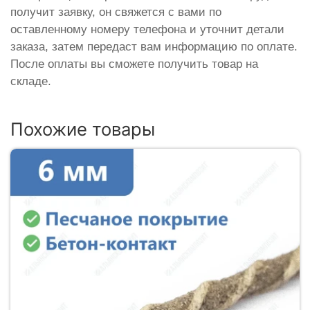
получит заявку, он свяжется с вами по
оставленному номеру телефона и уточнит детали
заказа, затем передаст вам информацию по оплате.
После оплаты вы сможете получить товар на
складе.
Похожие товары