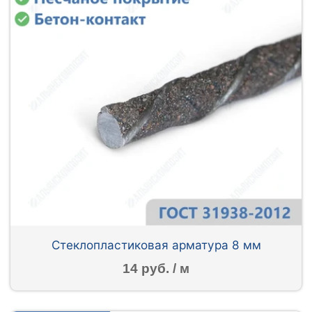
Стеклопластиковая арматура 8 мм
14 руб. / м