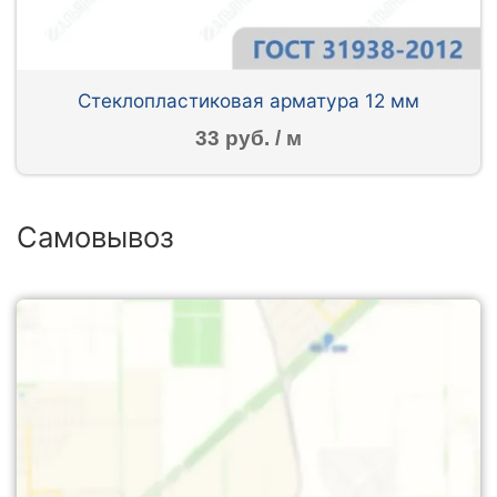
Стеклопластиковая арматура 12 мм
33 руб. / м
Самовывоз