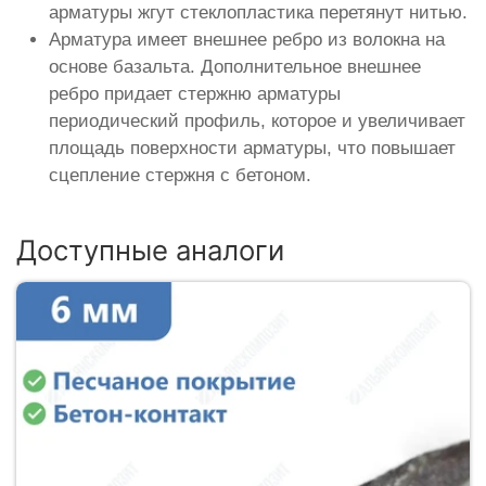
арматуры жгут стеклопластика перетянут нитью.
Арматура имеет внешнее ребро из волокна на
основе базальта. Дополнительное внешнее
ребро придает стержню арматуры
периодический профиль, которое и увеличивает
площадь поверхности арматуры, что повышает
сцепление стержня с бетоном.
Доступные аналоги