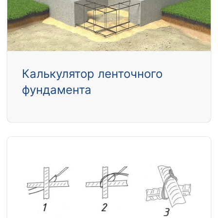
Калькулятор ленточного
фундамента