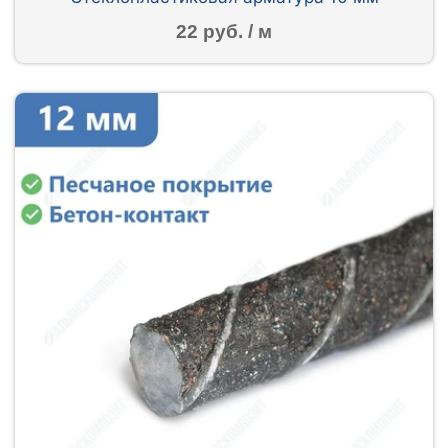
22 руб. / м