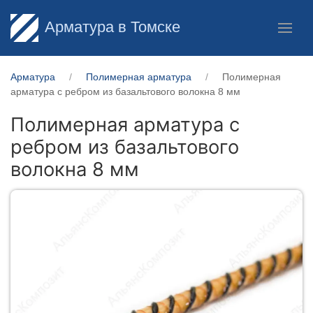
Арматура в Томске
Арматура
Полимерная арматура
Полимерная
арматура c ребром из базальтового волокна 8 мм
Полимерная арматура c
ребром из базальтового
волокна 8 мм