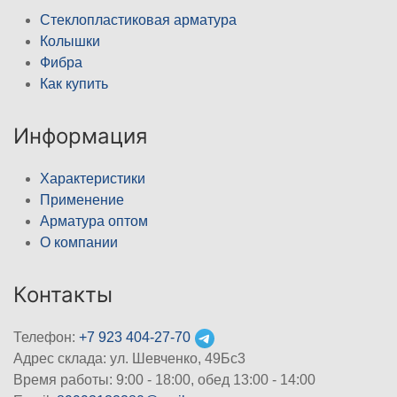
Стеклопластиковая арматура
Колышки
Фибра
Как купить
Информация
Характеристики
Применение
Арматура оптом
О компании
Контакты
Телефон:
+7 923 404-27-70
Адрес склада: ул. Шевченко, 49Бс3
Время работы: 9:00 - 18:00, обед 13:00 - 14:00