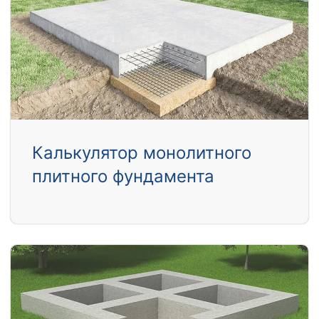
Калькулятор монолитного
плитного фундамента