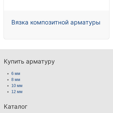
Вязка композитной арматуры
Купить арматуру
6 мм
8 мм
10 мм
12 мм
Каталог