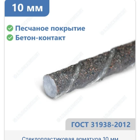
Стеклопластиковая арматура 10 мм