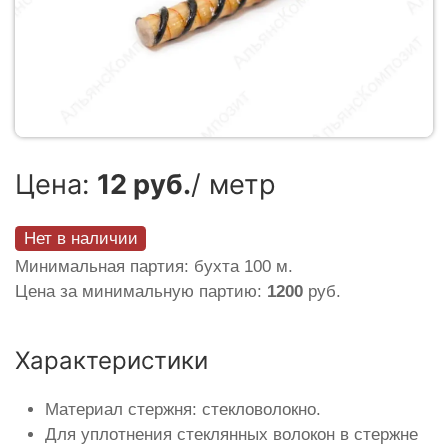
Цена:
12 руб.
/ метр
Нет в наличии
Минимальная партия: бухта 100 м.
Цена за минимальную партию:
1200
руб.
Характеристики
Материал стержня: стекловолокно.
Для уплотнения стеклянных волокон в стержне