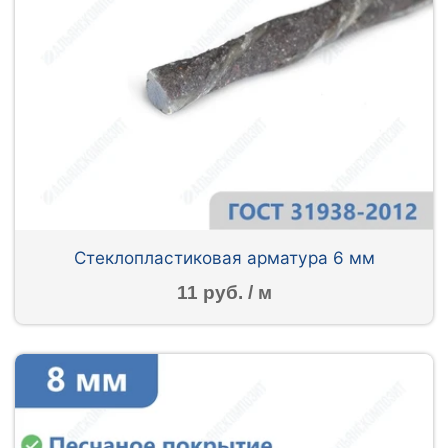
Стеклопластиковая арматура 6 мм
11 руб. / м