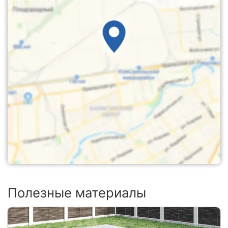
Полезные материалы