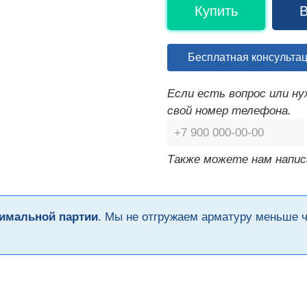
Купить
В
Бесплатная консульта
Если есть вопрос или н
свой номер телефона.
Также можете нам напис
имальной партии
. Мы не отгружаем арматуру меньше 