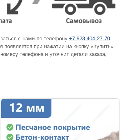
язаться с нами по телефону
+7 923 404-27-70
ая появляется при нажатии на кнопку «Купить»
 номеру телефона и уточнит детали заказа,