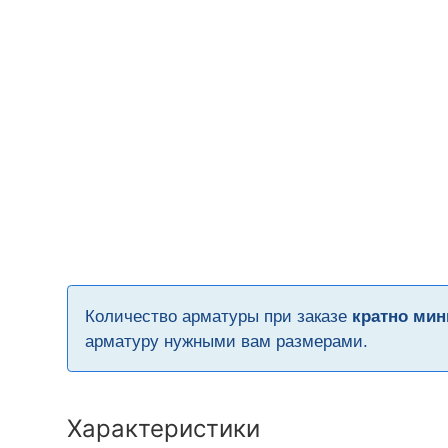
Количество арматуры при заказе
кратно мин
арматуру нужными вам размерами.
Характеристики