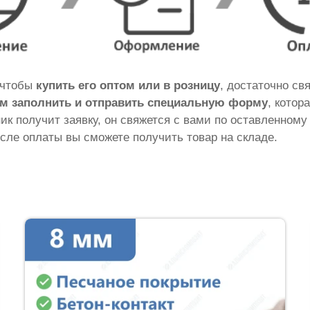
о чтобы
купить его оптом или в розницу
, достаточно св
м заполнить и отправить специальную форму
, котор
ник получит заявку, он свяжется с вами по оставленному
сле оплаты вы сможете получить товар на складе.