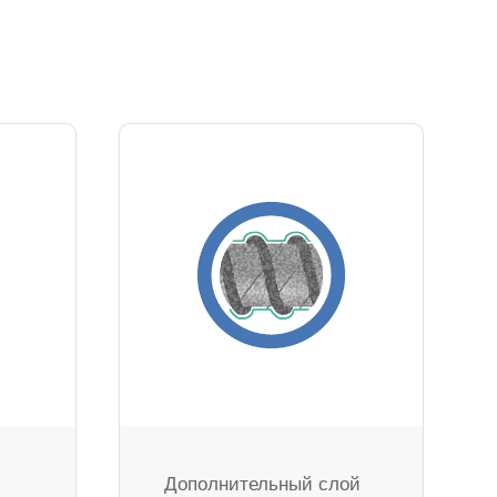
Дополнительный слой