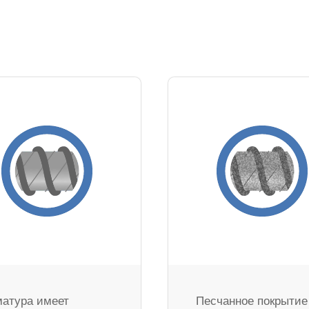
атура имеет
Песчанное покрытие