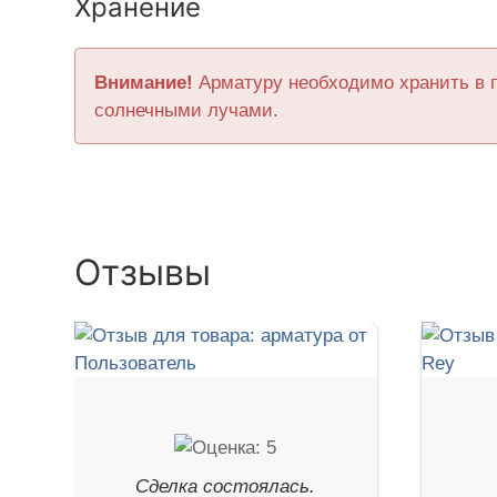
Хранение
Внимание!
Арматуру необходимо хранить в 
солнечными лучами.
Отзывы
Сделка состоялась.