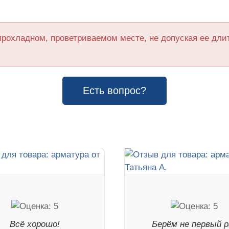
прохладном, проветриваемом месте, не допуская ее дл
Есть вопрос?
Всё хорошо!
Берём не первый р