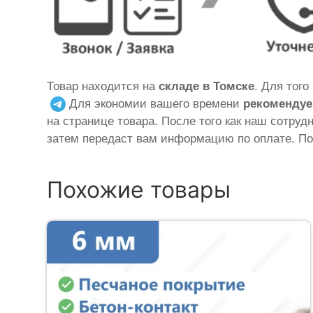
Товар находится на
складе в Томске
. Для тог
Для экономии вашего времени
рекомендуе
на странице товара. После того как наш сотруд
затем передаст вам информацию по оплате. По
Похожие товары