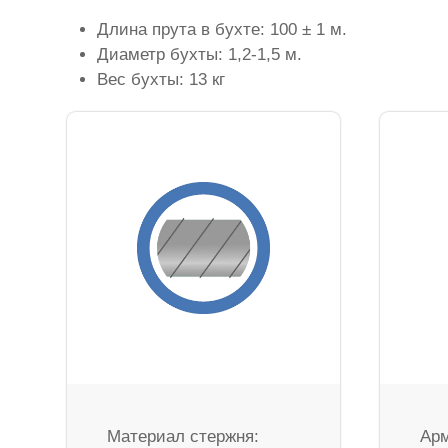
Длина прута в бухте: 100 ± 1 м.
Диаметр бухты: 1,2-1,5 м.
Вес бухты: 13 кг
Материал стержня:
Арм