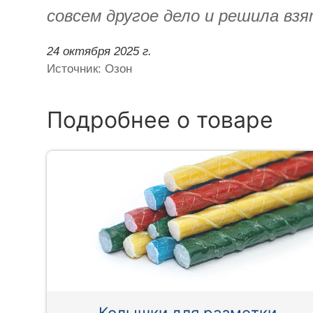
совсем другое дело и решила вз
24 октября 2025 г.
Источник: Озон
Подробнее о товаре
Колышки для разметки