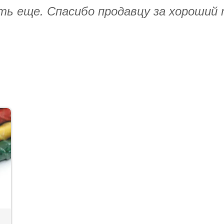
ять еще. Спасибо продавцу за хороший 