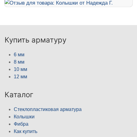
Купить арматуру
6 мм
8 мм
10 мм
12 мм
Каталог
Стеклопластиковая арматура
Колышки
Фибра
Как купить