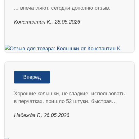
... впечатляют, сегодня дополню отзыв.
Константин К., 28.05.2026
Вперед
Хорошие колышки, не гладкие. использовать
в перчатках. пришло 52 штуки. быстрая…
Надежда Г., 26.05.2026