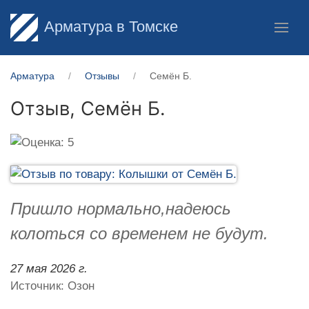
Арматура в Томске
Арматура
Отзывы
Семён Б.
Отзыв,
Семён Б.
Пришло нормально,надеюсь
колоться со временем не будут.
27 мая 2026 г.
Источник: Озон