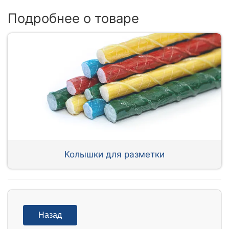
Подробнее о товаре
Колышки для разметки
Назад