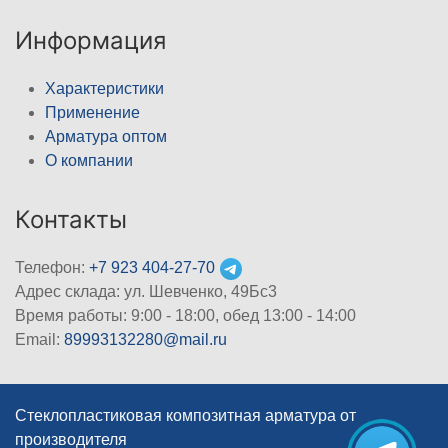
Информация
Характеристики
Применение
Арматура оптом
О компании
Контакты
Телефон:
+7 923 404-27-70
Адрес склада: ул. Шевченко, 49Бс3
Время работы: 9:00 - 18:00, обед 13:00 - 14:00
Email:
89993132280@mail.ru
Стеклопластиковая композитная арматура от
производителя