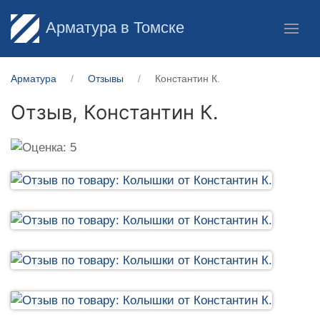
Арматура в Томске
Арматура
Отзывы
Константин К.
Отзыв,
Константин К.