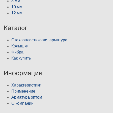
8 мм
10 мм
12 мм
Каталог
Стеклопластиковая арматура
Колышки
Фибра
Как купить
Информация
Характеристики
Применение
Арматура оптом
О компании