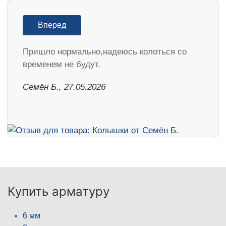
Вперед
Пришло нормально,надеюсь колоться со
временем не будут.
Семён Б., 27.05.2026
Купить арматуру
6 мм