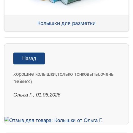
Колышки для разметки
Назад
хорошие колышки,только тонковыты,очень
гибкие:)
Ольга Г., 01.06.2026