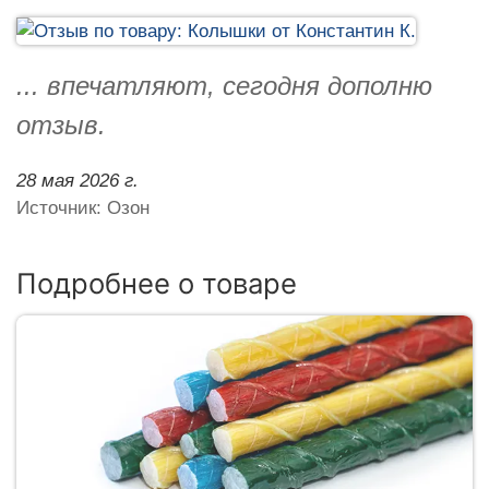
... впечатляют, сегодня дополню
отзыв.
28 мая 2026 г.
Источник: Озон
Подробнее о товаре