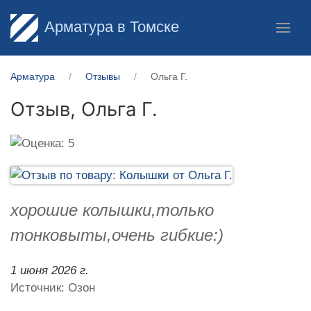
Арматура в Томске
Арматура
Отзывы
Ольга Г.
Отзыв,
Ольга Г.
хорошие колышки,только
тонковыты,очень гибкие:)
1 июня 2026 г.
Источник: Озон