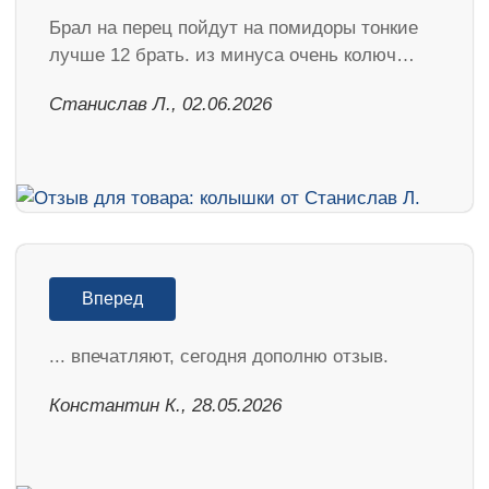
Брал на перец пойдут на помидоры тонкие
лучше 12 брать. из минуса очень колюч…
Станислав Л., 02.06.2026
Вперед
... впечатляют, сегодня дополню отзыв.
Константин К., 28.05.2026