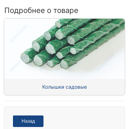
Подробнее о товаре
Колышки садовые
Назад