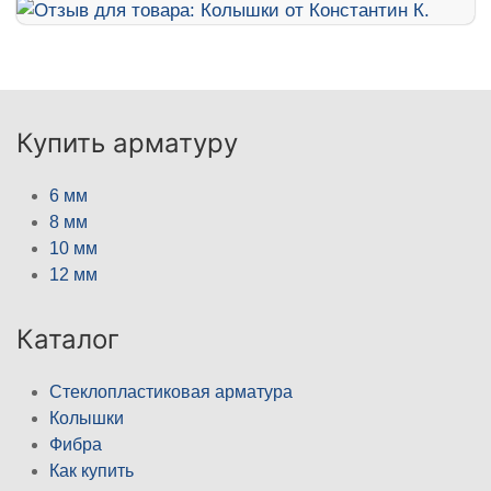
Купить арматуру
6 мм
8 мм
10 мм
12 мм
Каталог
Стеклопластиковая арматура
Колышки
Фибра
Как купить