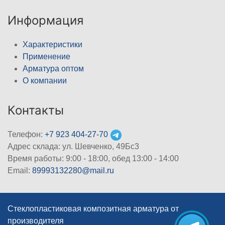
Информация
Характеристики
Применение
Арматура оптом
О компании
Контакты
Телефон:
+7 923 404-27-70
Адрес склада: ул. Шевченко, 49Бс3
Время работы: 9:00 - 18:00, обед 13:00 - 14:00
Email:
89993132280@mail.ru
Стеклопластиковая композитная арматура от
производителя