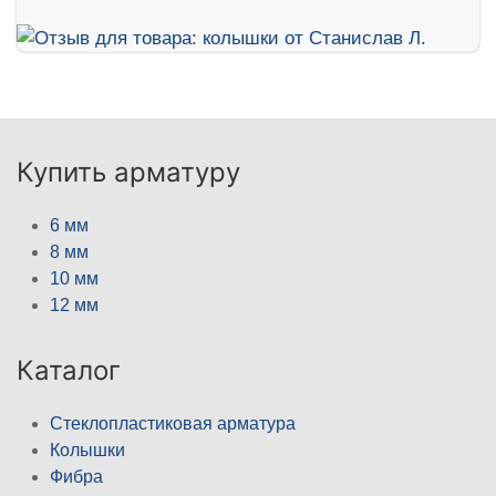
Купить арматуру
6 мм
8 мм
10 мм
12 мм
Каталог
Стеклопластиковая арматура
Колышки
Фибра