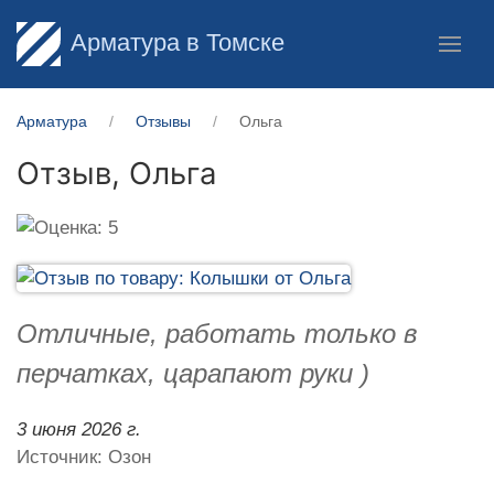
Арматура в Томске
Арматура
Отзывы
Ольга
Отзыв,
Ольга
Отличные, работать только в
перчатках, царапают руки )
3 июня 2026 г.
Источник: Озон