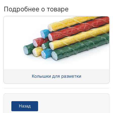
Подробнее о товаре
Колышки для разметки
Назад