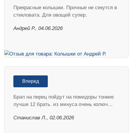
Прекрасные колышки. Прочные не секутся в
стекловата. Для овощей супер.
Андрей Р., 04.06.2026
Вперед
Брал на перец пойдут на помидоры тонкие
лучше 12 брать. из минуса очень колюч…
Станислав Л., 02.06.2026