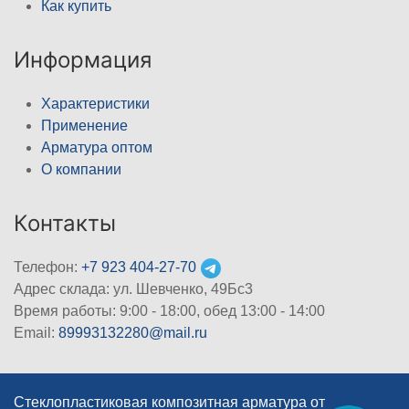
Как купить
Информация
Характеристики
Применение
Арматура оптом
О компании
Контакты
Телефон:
+7 923 404-27-70
Адрес склада: ул. Шевченко, 49Бс3
Время работы: 9:00 - 18:00, обед 13:00 - 14:00
Email:
89993132280@mail.ru
Стеклопластиковая композитная арматура от