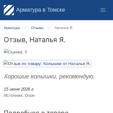
Арматура в Томске
Арматура
Отзывы
Наталья Я.
Отзыв,
Наталья Я.
Хорошие колышки, рекомендую.
15 июня 2026 г.
Источник: Озон
Подробнее о товаре