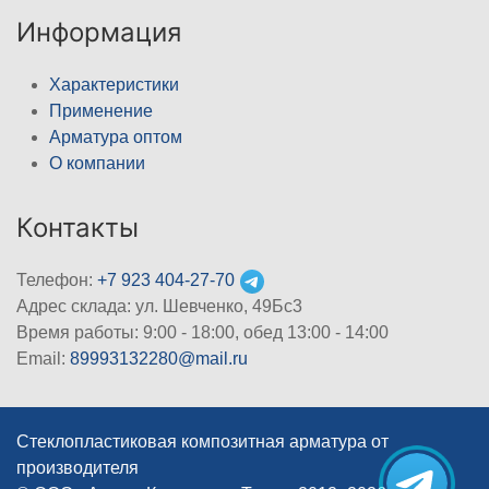
Информация
Характеристики
Применение
Арматура оптом
О компании
Контакты
Телефон:
+7 923 404-27-70
Адрес склада: ул. Шевченко, 49Бс3
Время работы: 9:00 - 18:00, обед 13:00 - 14:00
Email:
89993132280@mail.ru
Стеклопластиковая композитная арматура от
производителя