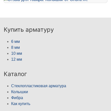
Купить арматуру
6 мм
8 мм
10 мм
12 мм
Каталог
Стеклопластиковая арматура
Колышки
Фибра
Как купить