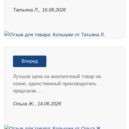
Татьяна Л., 16.06.2026
Вперед
Лучшая цена на аналогичный товар на
озоне, единственный производитель
предлагае…
Ольга Ж., 14.06.2026