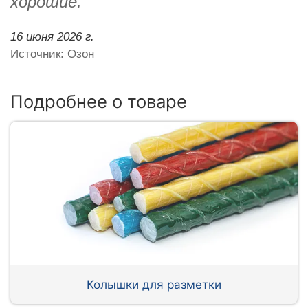
хорошие.
16 июня 2026 г.
Источник: Озон
Подробнее о товаре
Колышки для разметки