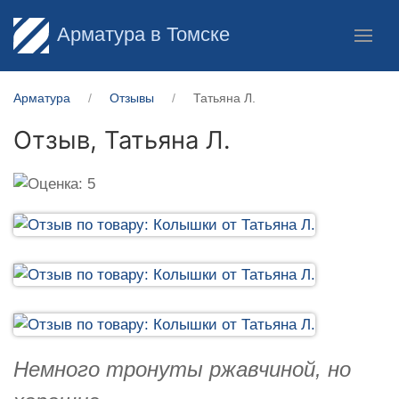
Арматура в Томске
Арматура
Отзывы
Татьяна Л.
Отзыв,
Татьяна Л.
Немного тронуты ржавчиной, но