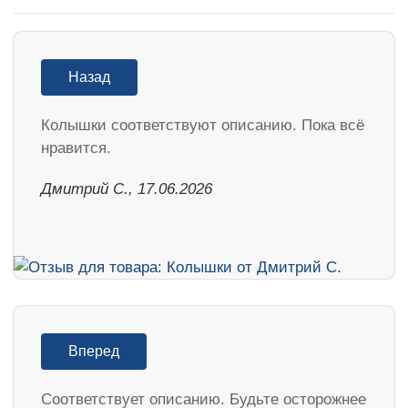
Назад
Колышки соответствуют описанию. Пока всё
нравится.
Дмитрий С., 17.06.2026
Вперед
Соответствует описанию. Будьте осторожнее