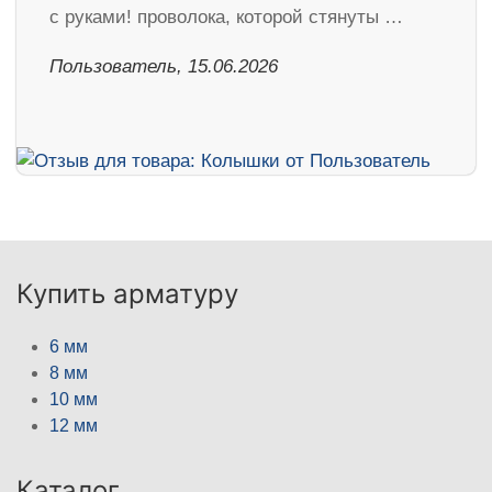
с руками! проволока, которой стянуты …
Пользователь, 15.06.2026
Купить арматуру
6 мм
8 мм
10 мм
12 мм
Каталог