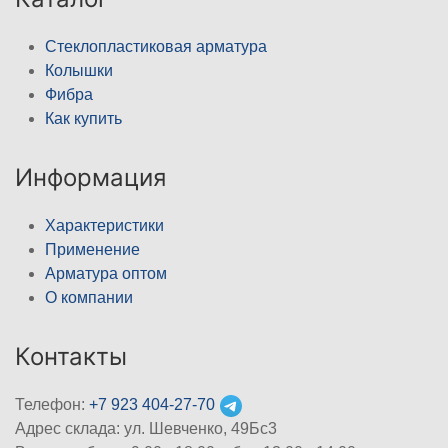
Стеклопластиковая арматура
Колышки
Фибра
Как купить
Информация
Характеристики
Применение
Арматура оптом
О компании
Контакты
Телефон:
+7 923 404-27-70
Адрес склада: ул. Шевченко, 49Бс3