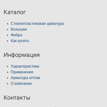
Каталог
Стеклопластиковая арматура
Колышки
Фибра
Как купить
Информация
Характеристики
Применение
Арматура оптом
О компании
Контакты