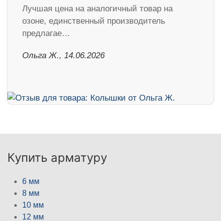
Лучшая цена на аналогичный товар на
озоне, единственный производитель
предлагае…
Ольга Ж., 14.06.2026
Купить арматуру
6 мм
8 мм
10 мм
12 мм