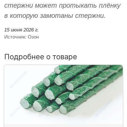
стержни может протыкать плёнку
в которую замотаны стержни.
15 июня 2026 г.
Источник: Озон
Подробнее о товаре