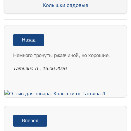
Колышки садовые
Назад
Немного тронуты ржавчиной, но хорошие.
Татьяна Л., 16.06.2026
Вперед