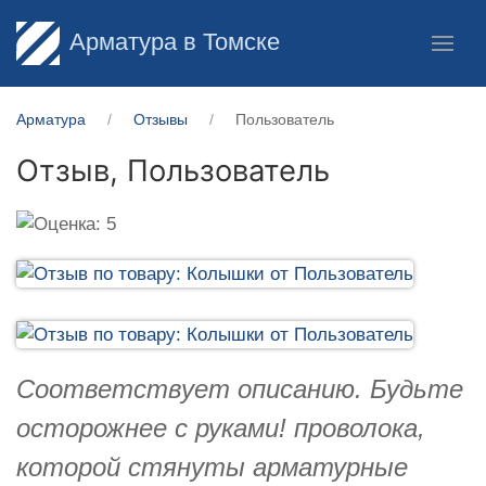
Арматура в Томске
Арматура
Отзывы
Пользователь
Отзыв,
Пользователь
Соответствует описанию. Будьте
осторожнее с руками! проволока,
которой стянуты арматурные