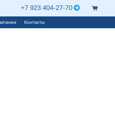
+7 923 404-27-70
омпании
Контакты