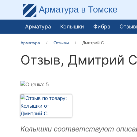
Арматура
в Томске
Арматура
Колышки
Фибра
Отзыв
Арматура
Отзывы
Дмитрий С.
Отзыв,
Дмитрий С
Колышки соответствуют описан