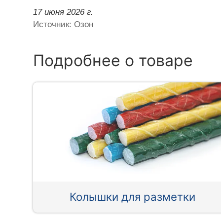
17 июня 2026 г.
Источник: Озон
Подробнее о товаре
Колышки для разметки