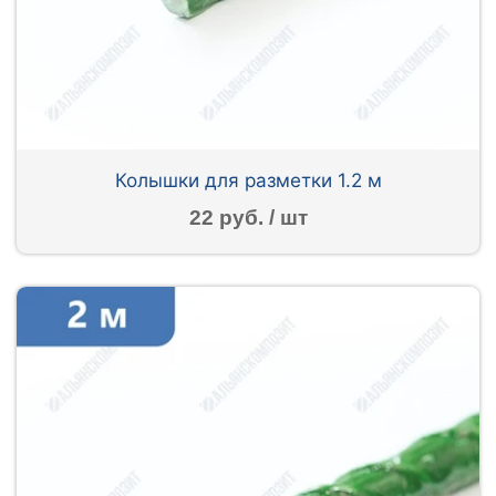
Колышки для разметки 1.2 м
22 руб. / шт