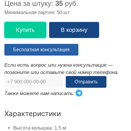
Цена за штуку:
35
руб.
Минимальная партия: 50 шт
Купить
В корзину
Бесплатная консультация
Если есть вопрос или нужна консультация —
позвоните или оставьте свой номер телефона.
Отправить
Также можете нам написать:
Характеристики
Высота колышка: 1,5 м