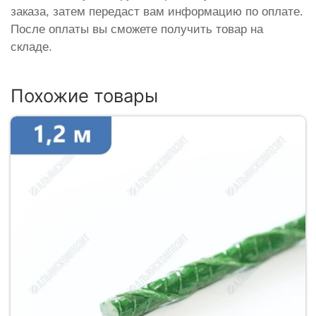
заказа, затем передаст вам информацию по оплате.
После оплаты вы сможете получить товар на
складе.
Похожие товары