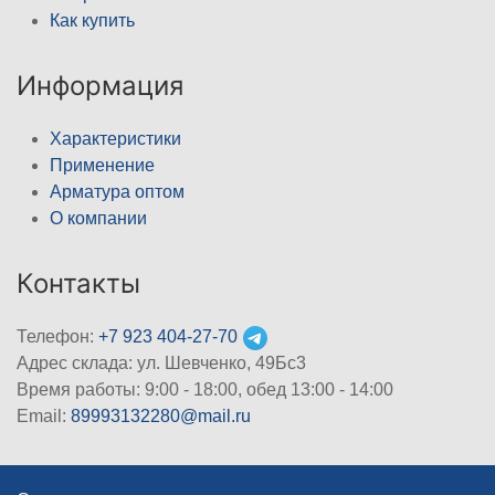
Как купить
Информация
Характеристики
Применение
Арматура оптом
О компании
Контакты
Телефон:
+7 923 404-27-70
Адрес склада: ул. Шевченко, 49Бс3
Время работы: 9:00 - 18:00, обед 13:00 - 14:00
Email:
89993132280@mail.ru