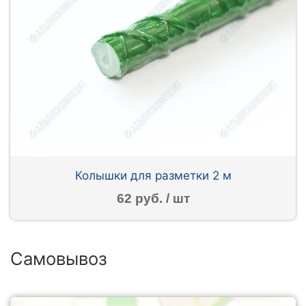
Колышки для разметки 2 м
62 руб. / шт
Самовывоз