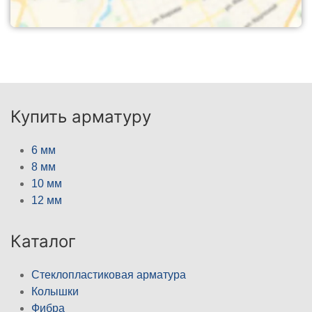
Купить арматуру
6 мм
8 мм
10 мм
12 мм
Каталог
Стеклопластиковая арматура
Колышки
Фибра