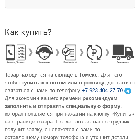
Как купить?
Товар находится на
складе в Томске
. Для того
чтобы
купить его оптом или в розницу
, достаточно
связаться с нами по телефону
+7 923 404-27-70
Для экономии вашего времени
рекомендуем
заполнить и отправить специальную форму
,
которая появляется при нажатии на кнопку «Купить»
на странице товара. После того как наш сотрудник
получит заявку, он свяжется с вами по
оставленному номеру телефона и уточнит детали