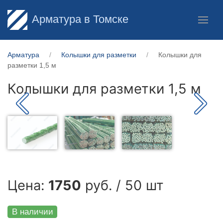
Арматура в Томске
Арматура
Колышки для разметки
Колышки для
разметки 1,5 м
Колышки для разметки 1,5 м
Цена:
1750
руб. / 50 шт
В наличии