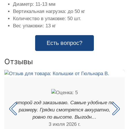
Диаметр: 11-13 мм
Вертикальная нагрузка: до 50 кг
Количество в упаковке: 50 шт.
Вес упаковки: 13 кг
Есть вопрос?
Отзывы
второй год заказываю. Самые удобные по
размеру. Грядки смотрятся аккуратно,
ровно по высоте. Выгодн…
3 июля 2026 г.